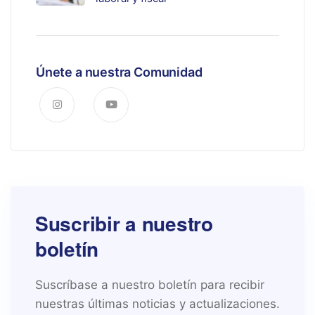
Únete a nuestra Comunidad
Suscribir a nuestro
boletín
Suscríbase a nuestro boletín para recibir
nuestras últimas noticias y actualizaciones.