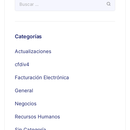
Categorías
Actualizaciones
cfdiv4
Facturación Electrónica
General
Negocios
Recursos Humanos
Sin Categoría