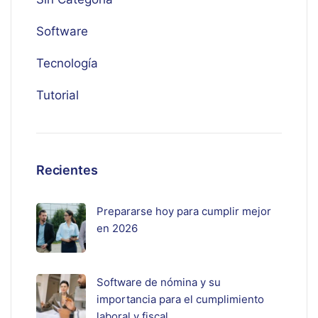
Software
Tecnología
Tutorial
Recientes
Prepararse hoy para cumplir mejor
en 2026
Software de nómina y su
importancia para el cumplimiento
laboral y fiscal