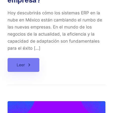
Hoy descubrirás cómo los sistemas ERP en la
nube en México están cambiando el rumbo de
las nuevas empresas. En el mundo de los
negocios de la actualidad, la eficiencia y la
capacidad de adaptación son fundamentales
para el éxito […]
Leer