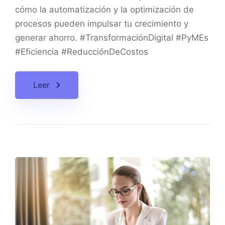
cómo la automatización y la optimización de
procesos pueden impulsar tu crecimiento y
generar ahorro. #TransformaciónDigital #PyMEs
#Eficiencia #ReducciónDeCostos
Leer