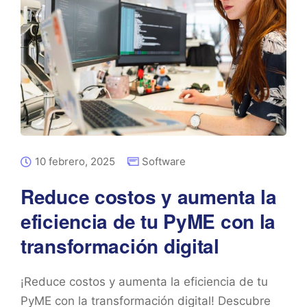
10 febrero, 2025
Software
Reduce costos y aumenta la
eficiencia de tu PyME con la
transformación digital
¡Reduce costos y aumenta la eficiencia de tu
PyME con la transformación digital! Descubre