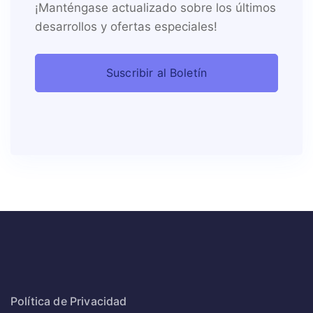
¡Manténgase actualizado sobre los últimos
desarrollos y ofertas especiales!
Política de Privacidad