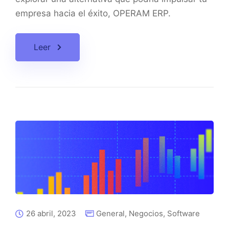
empresa hacia el éxito, OPERAM ERP.
Leer
26 abril, 2023
General
,
Negocios
,
Software