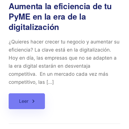
Aumenta la eficiencia de tu
PyME en la era de la
digitalización
¿Quieres hacer crecer tu negocio y aumentar su
eficiencia? La clave está en la digitalización.
Hoy en día, las empresas que no se adapten a
la era digital estarán en desventaja
competitiva. En un mercado cada vez más
competitivo, las […]
Leer