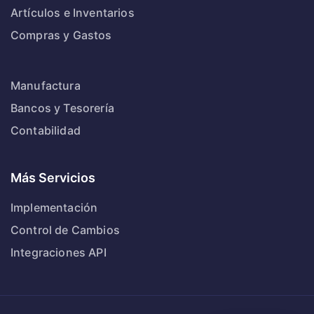
Artículos e Inventarios
Compras y Gastos
Manufactura
Bancos y Tesorería
Contabilidad
Más Servicios
Implementación
Control de Cambios
Integraciones API