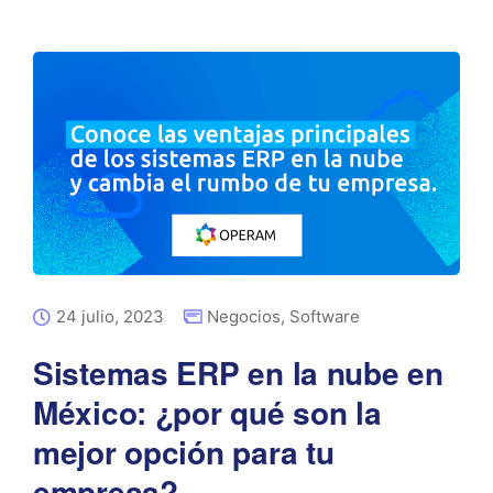
24 julio, 2023
Negocios
,
Software
Sistemas ERP en la nube en
México: ¿por qué son la
mejor opción para tu
empresa?