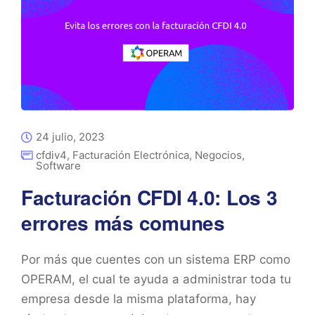
24 julio, 2023
cfdiv4
,
Facturación Electrónica
,
Negocios
,
Software
Facturación CFDI 4.0: Los 3
errores más comunes
Por más que cuentes con un sistema ERP como
OPERAM, el cual te ayuda a administrar toda tu
empresa desde la misma plataforma, hay