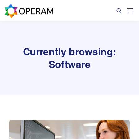
Currently browsing:
Software