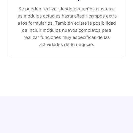
Se pueden realizar desde pequeños ajustes a
los módulos actuales hasta añadir campos extra
a los formularios. También existe la posibilidad
de incluir módulos nuevos completos para
realizar funciones muy específicas de las
actividades de tu negocio.