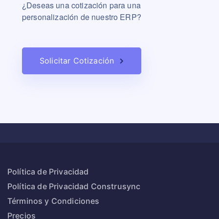
¿Deseas una cotización para una
personalización de nuestro ERP?
Solicitar Cotización
Política de Privacidad
Política de Privacidad Construsync
Términos y Condiciones
Precios