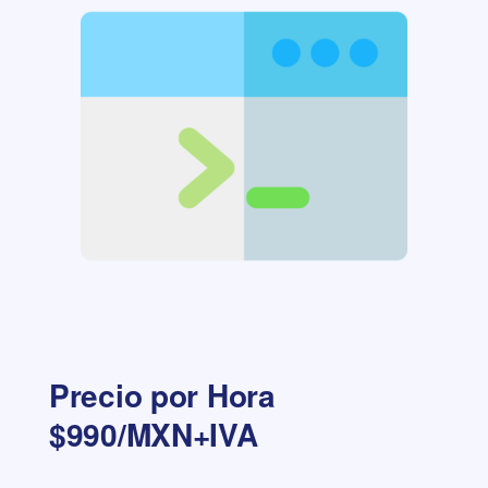
Precio por Hora
$990/MXN+IVA