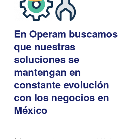
En Operam buscamos
que nuestras
soluciones se
mantengan en
constante evolución
con los negocios en
México