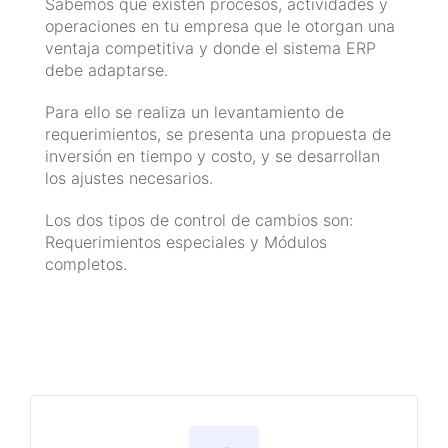
Sabemos que existen procesos, actividades y
operaciones en tu empresa que le otorgan una
ventaja competitiva y donde el sistema ERP
debe adaptarse.
Para ello se realiza un levantamiento de
requerimientos, se presenta una propuesta de
inversión en tiempo y costo, y se desarrollan
los ajustes necesarios.
Los dos tipos de control de cambios son:
Requerimientos especiales y Módulos
completos.