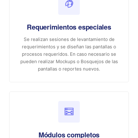
Requerimientos especiales
Se realizan sesiones de levantamiento de
requerimientos y se diseñan las pantallas o
procesos requeridos. En caso necesario se
pueden realizar Mockups o Bosquejos de las
pantallas o reportes nuevos.
Módulos completos