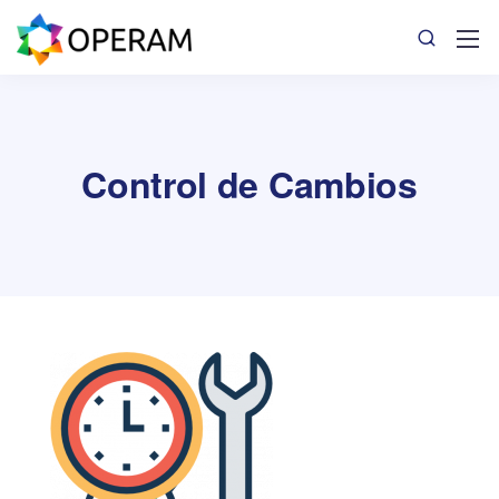
Control de Cambios