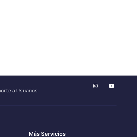
orte a Usuarios
Más Servicios