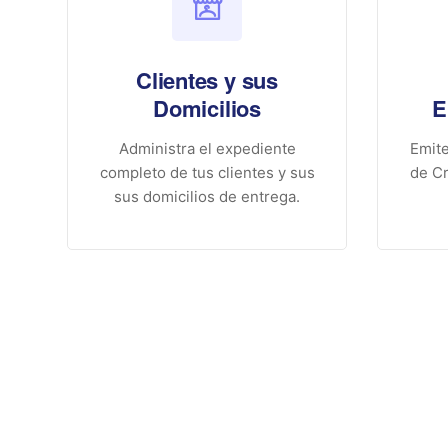
Clientes y sus
Domicilios
E
Administra el expediente
Emite
completo de tus clientes y sus
de Cr
sus domicilios de entrega.