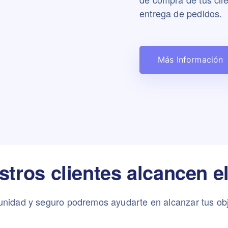
entrega de pedidos.
Más Información
ros clientes alcancen e
unidad y seguro podremos ayudarte en alcanzar tus obj