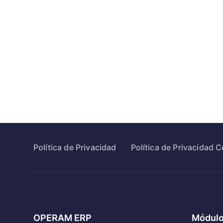
Política de Privacidad
Política de Privacidad 
OPERAM ERP
Módulo