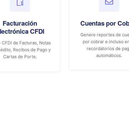
Facturación
Cuentas por Cob
lectrónica CFDI
Genere reportes de cu
por cobrar e incluso e
 CFDI de Facturas, Notas
recordatorios de pa
édito, Recibos de Pago y
automáticos.
Cartas de Porte.