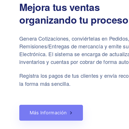
Mejora tus ventas
organizando tu proceso
Genera Cotizaciones, conviértelas en Pedidos,
Remisiones/Entregas de mercancía y emite su
Electrónica. El sistema se encarga de actualiza
inventarios y cuentas por cobrar de forma aut
Registra los pagos de tus clientes y envía reco
la forma más sencilla.
Más Información