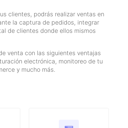
us clientes, podrás realizar ventas en
nte la captura de pedidos, integrar
al de clientes donde ellos mismos
de venta con las siguientes ventajas
uración electrónica, monitoreo de tu
mmerce y mucho más.