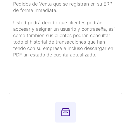
Pedidos de Venta que se registran en su ERP
de forma inmediata.
Usted podrá decidir que clientes podrán
accesar y asignar un usuario y contraseña, así
como también sus clientes podrán consultar
todo el historial de transacciones que han
tendo con su empresa e incluso descargar en
PDF un estado de cuenta actualizado.