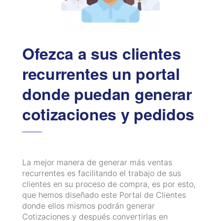
Ofezca a sus clientes
recurrentes un portal
donde puedan generar
cotizaciones y pedidos
La mejor manera de generar más ventas
recurrentes es facilitando el trabajo de sus
clientes en su proceso de compra, es por esto,
que hemos diseñado este Portal de Clientes
donde ellos mismos podrán generar
Cotizaciones y después convertirlas en