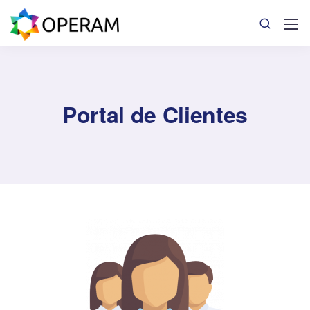
Portal de Clientes