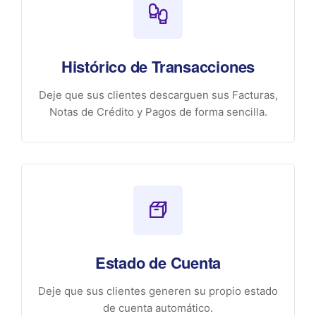
Histórico de Transacciones
Deje que sus clientes descarguen sus Facturas,
Notas de Crédito y Pagos de forma sencilla.
Estado de Cuenta
Deje que sus clientes generen su propio estado
de cuenta automático.