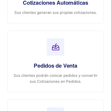
Cotizaciones Automáticas
Sus clientes generan sus propias cotizaciones.
Pedidos de Venta
Sus clientes podrán colocar pedidos y convertir
sus Cotizaciones en Pedidos.