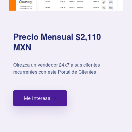
Precio Mensual $2,110
MXN
Ofrezca un vendedor 24x7 a sus clientes
recurrentes con este Portal de Clientes
Me Interesa