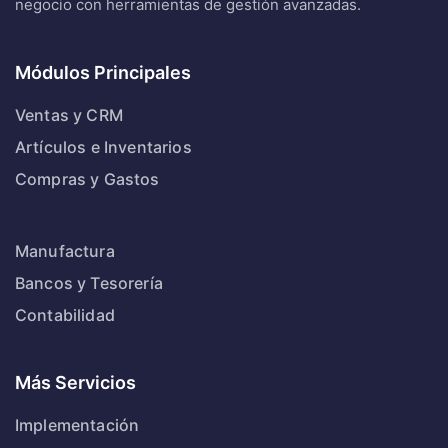
negocio con herramientas de gestión avanzadas.
Módulos Principales
Ventas y CRM
Artículos e Inventarios
Compras y Gastos
Manufactura
Bancos y Tesorería
Contabilidad
Más Servicios
Implementación