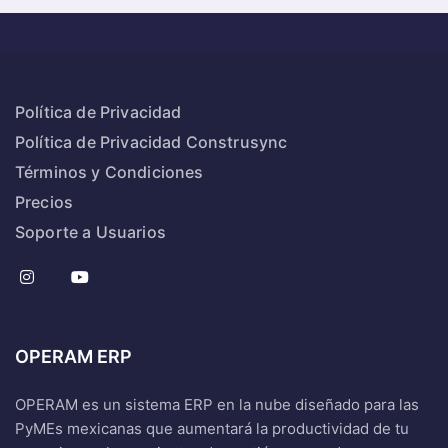
Política de Privacidad
Política de Privacidad Construsync
Términos y Condiciones
Precios
Soporte a Usuarios
OPERAM ERP
OPERAM es un sistema ERP en la nube diseñado para las
PyMEs mexicanas que aumentará la productividad de tu