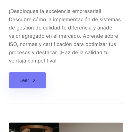
¡Desbloquea la excelencia empresarial!
Descubre cómo la implementación de sistemas
de gestión de calidad te diferencia y añade
valor agregado en el mercado. Aprende sobre
ISO, normas y certificación para optimizar tus
procesos y destacar. ¡Haz de la calidad tu
ventaja competitiva!
Leer