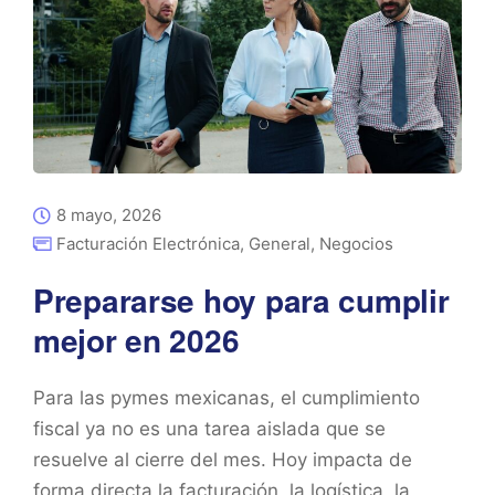
8 mayo, 2026
Facturación Electrónica
,
General
,
Negocios
Prepararse hoy para cumplir
mejor en 2026
Para las pymes mexicanas, el cumplimiento
fiscal ya no es una tarea aislada que se
resuelve al cierre del mes. Hoy impacta de
forma directa la facturación, la logística, la