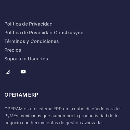
Política de Privacidad
Política de Privacidad Construsync
Términos y Condiciones
Precios
Soporte a Usuarios
OPERAM ERP
OPERAM es un sistema ERP en la nube diseñado para las
PyMEs mexicanas que aumentará la productividad de tu
negocio con herramientas de gestión avanzadas.