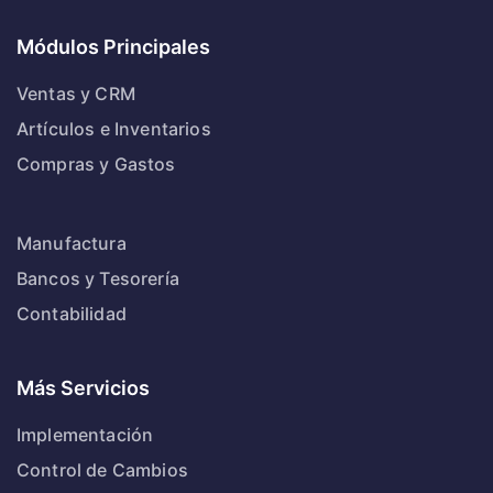
Módulos Principales
Ventas y CRM
Artículos e Inventarios
Compras y Gastos
Manufactura
Bancos y Tesorería
Contabilidad
Más Servicios
Implementación
Control de Cambios