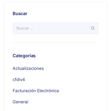
Buscar
Categorías
Actualizaciones
cfdiv4
Facturación Electrónica
General