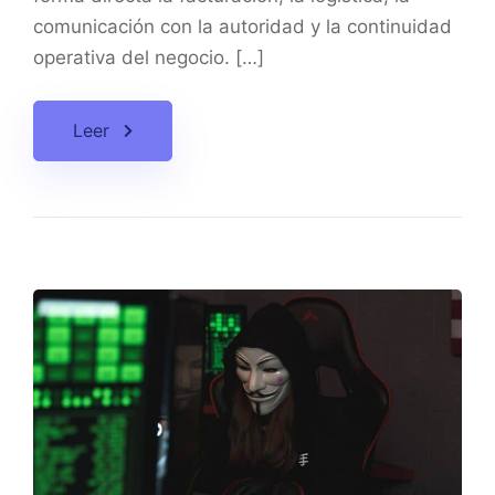
comunicación con la autoridad y la continuidad
operativa del negocio. […]
Leer