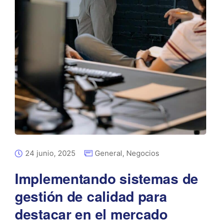
24 junio, 2025
General
,
Negocios
Implementando sistemas de
gestión de calidad para
destacar en el mercado