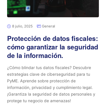
8 julio, 2025
General
Protección de datos fiscales:
cómo garantizar la seguridad
de la información.
¿Cómo blindar tus datos fiscales? Descubre
estrategias clave de ciberseguridad para tu
PyME. Aprende sobre protección de
información, privacidad y cumplimiento legal.
¡Garantiza la seguridad de datos personales y
protege tu negocio de amenazas!