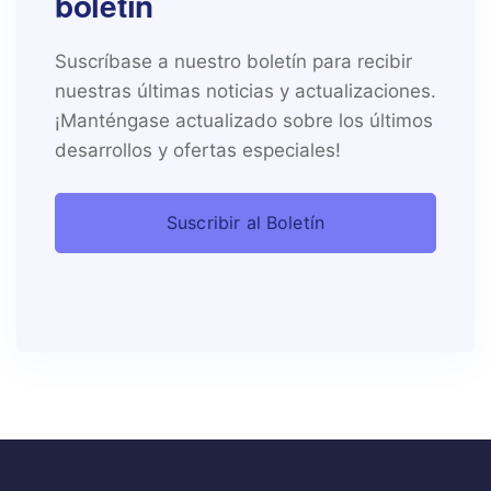
boletín
Suscríbase a nuestro boletín para recibir
nuestras últimas noticias y actualizaciones.
¡Manténgase actualizado sobre los últimos
desarrollos y ofertas especiales!