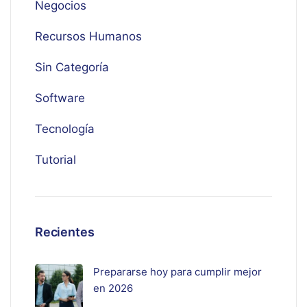
Negocios
Recursos Humanos
Sin Categoría
Software
Tecnología
Tutorial
Recientes
Prepararse hoy para cumplir mejor
en 2026