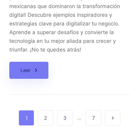
mexicanas que dominaron la transformación
digital! Descubre ejemplos inspiradores y
estrategias clave para digitalizar tu negocio.
Aprende a superar desafíos y convierte la
tecnología en tu mejor aliada para crecer y
triunfar. ¡No te quedes atrás!
Leer
1
2
3
...
7