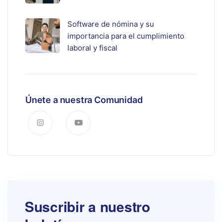
Software de nómina y su
importancia para el cumplimiento
laboral y fiscal
Únete a nuestra Comunidad
Suscribir a nuestro