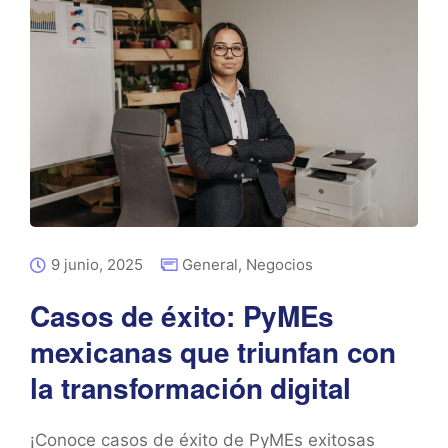
9 junio, 2025
General
,
Negocios
Casos de éxito: PyMEs
mexicanas que triunfan con
la transformación digital
¡Conoce casos de éxito de PyMEs exitosas