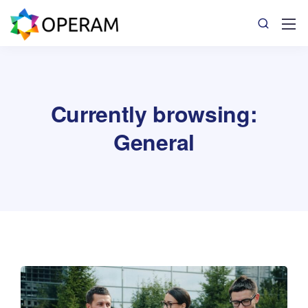
Currently browsing:
General