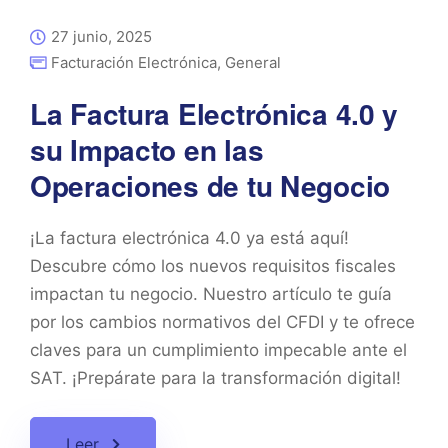
27 junio, 2025
Facturación Electrónica
,
General
La Factura Electrónica 4.0 y
su Impacto en las
Operaciones de tu Negocio
¡La factura electrónica 4.0 ya está aquí!
Descubre cómo los nuevos requisitos fiscales
impactan tu negocio. Nuestro artículo te guía
por los cambios normativos del CFDI y te ofrece
claves para un cumplimiento impecable ante el
SAT. ¡Prepárate para la transformación digital!
Leer