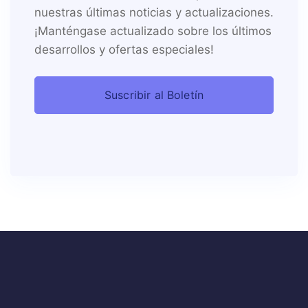
nuestras últimas noticias y actualizaciones.
¡Manténgase actualizado sobre los últimos
desarrollos y ofertas especiales!