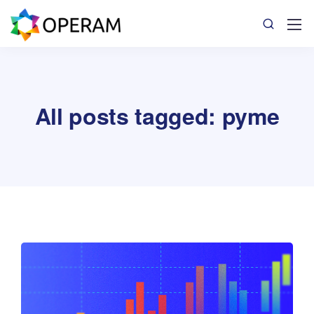
All posts tagged: pyme