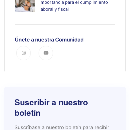
importancia para el cumplimiento
laboral y fiscal
Únete a nuestra Comunidad
Suscribir a nuestro
boletín
Suscríbase a nuestro boletín para recibir