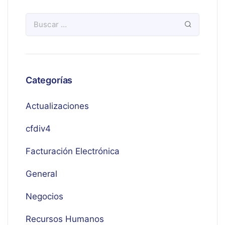
Categorías
Actualizaciones
cfdiv4
Facturación Electrónica
General
Negocios
Recursos Humanos