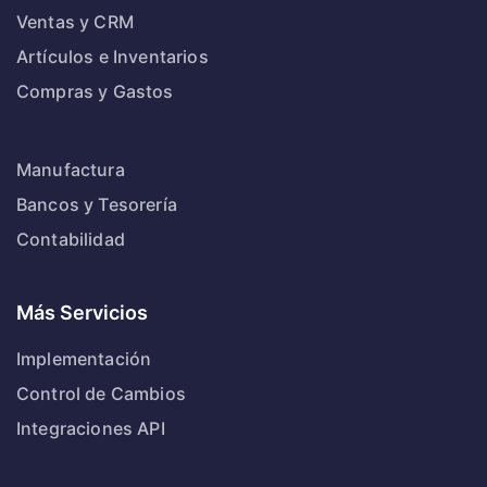
Ventas y CRM
Artículos e Inventarios
Compras y Gastos
Manufactura
Bancos y Tesorería
Contabilidad
Más Servicios
Implementación
Control de Cambios
Integraciones API