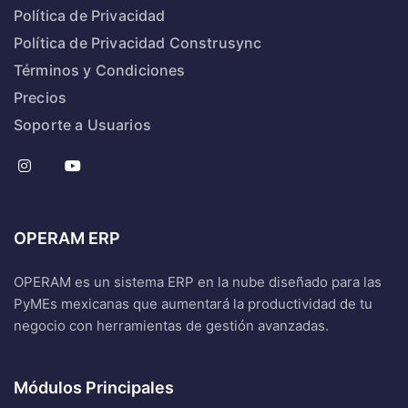
Política de Privacidad
Política de Privacidad Construsync
Términos y Condiciones
Precios
Soporte a Usuarios
OPERAM ERP
OPERAM es un sistema ERP en la nube diseñado para las
PyMEs mexicanas que aumentará la productividad de tu
negocio con herramientas de gestión avanzadas.
Módulos Principales