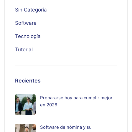
Sin Categoría
Software
Tecnología
Tutorial
Recientes
Prepararse hoy para cumplir mejor
en 2026
Software de nómina y su