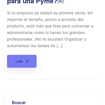
para una Pyme?￼
Si tu empresa ya realizó su primera venta, sin
importar el tamaño, precio o proceso del
producto, está más que lista para comenzar a
administrarse como lo hacen los grandes
profesionales. ¡No te asustes! Organizar y
automatizar las tareas de […]
Leer
Buscar