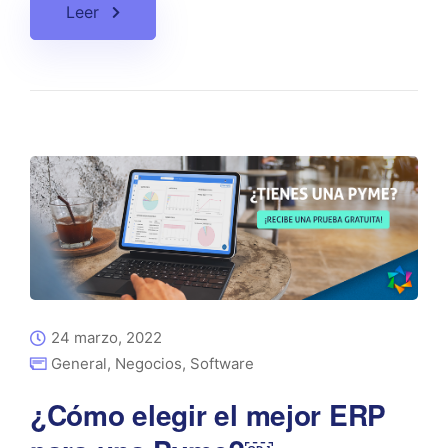
Leer
24 marzo, 2022
General
,
Negocios
,
Software
¿Cómo elegir el mejor ERP