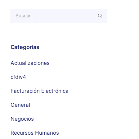
Categorías
Actualizaciones
cfdiv4
Facturación Electrónica
General
Negocios
Recursos Humanos