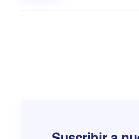
Suscribir a nu