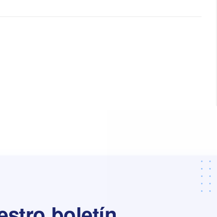
estro boletín