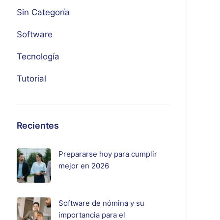
Sin Categoría
Software
Tecnología
Tutorial
Recientes
Prepararse hoy para cumplir
mejor en 2026
Software de nómina y su
importancia para el