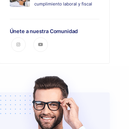
cumplimiento laboral y fiscal
Únete a nuestra Comunidad