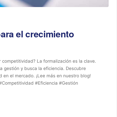
ara el crecimiento
competitividad? La formalización es la clave.
a gestión y busca la eficiencia. Descubre
d en el mercado. ¡Lee más en nuestro blog!
Competitividad #Eficiencia #Gestión