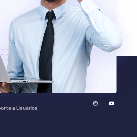
orte a Usuarios