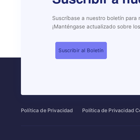
Suscríbase a nuestro boletín para re
¡Manténgase actualizado sobre los 
Política de Privacidad
Política de Privacidad 