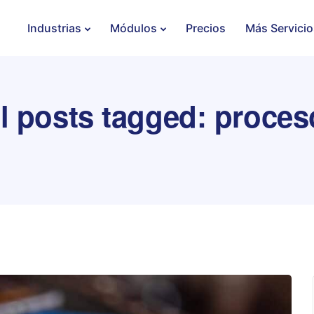
Industrias
Módulos
Precios
Más Servicio
ll posts tagged: proces