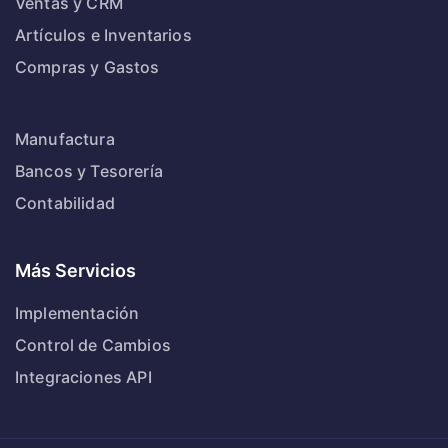
Ventas y CRM
Artículos e Inventarios
Compras y Gastos
Manufactura
Bancos y Tesorería
Contabilidad
Más Servicios
Implementación
Control de Cambios
Integraciones API