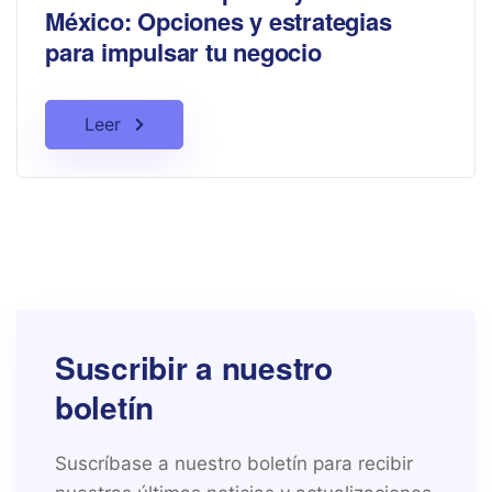
México: Opciones y estrategias
para impulsar tu negocio
Leer
Suscribir a nuestro
boletín
Suscríbase a nuestro boletín para recibir