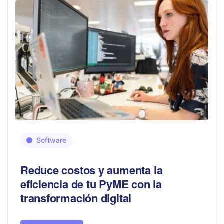
Software
Reduce costos y aumenta la
eficiencia de tu PyME con la
transformación digital