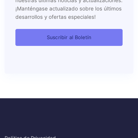
nuestras últimas noticias y actualizaciones.
¡Manténgase actualizado sobre los últimos
desarrollos y ofertas especiales!