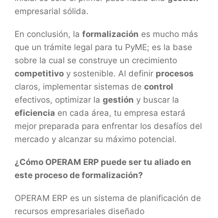
empresarial sólida.
En conclusión, la
formalización
es mucho más
que un trámite legal para tu PyME; es la base
sobre la cual se construye un crecimiento
competitivo
y sostenible. Al definir
procesos
claros, implementar sistemas de
control
efectivos, optimizar la
gestión
y buscar la
eficiencia
en cada área, tu empresa estará
mejor preparada para enfrentar los desafíos del
mercado y alcanzar su máximo potencial.
¿Cómo OPERAM ERP puede ser tu aliado en
este proceso de formalización?
OPERAM ERP es un sistema de planificación de
recursos empresariales diseñado