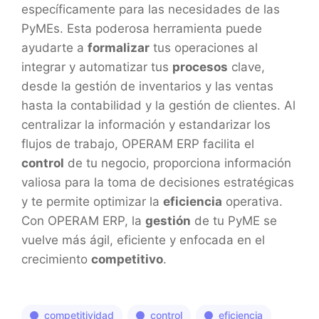
específicamente para las necesidades de las
PyMEs. Esta poderosa herramienta puede
ayudarte a
formalizar
tus operaciones al
integrar y automatizar tus
procesos
clave,
desde la gestión de inventarios y las ventas
hasta la contabilidad y la gestión de clientes. Al
centralizar la información y estandarizar los
flujos de trabajo, OPERAM ERP facilita el
control
de tu negocio, proporciona información
valiosa para la toma de decisiones estratégicas
y te permite optimizar la
eficiencia
operativa.
Con OPERAM ERP, la
gestión
de tu PyME se
vuelve más ágil, eficiente y enfocada en el
crecimiento
competitivo
.
competitividad
control
eficiencia