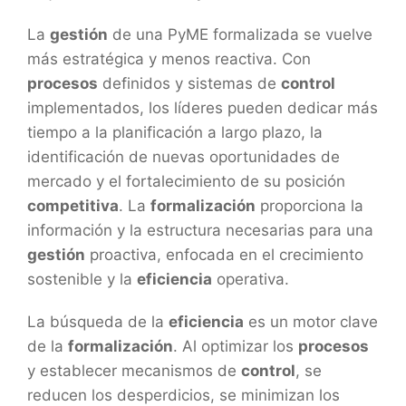
La
gestión
de una PyME formalizada se vuelve
más estratégica y menos reactiva. Con
procesos
definidos y sistemas de
control
implementados, los líderes pueden dedicar más
tiempo a la planificación a largo plazo, la
identificación de nuevas oportunidades de
mercado y el fortalecimiento de su posición
competitiva
. La
formalización
proporciona la
información y la estructura necesarias para una
gestión
proactiva, enfocada en el crecimiento
sostenible y la
eficiencia
operativa.
La búsqueda de la
eficiencia
es un motor clave
de la
formalización
. Al optimizar los
procesos
y establecer mecanismos de
control
, se
reducen los desperdicios, se minimizan los