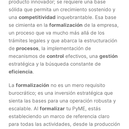
producto innovador; se requiere una base
sólida que permita un crecimiento sostenido y
una
competitividad
inquebrantable. Esa base
se cimienta en la
formalización
de la empresa,
un proceso que va mucho más allá de los
trámites legales y que abarca la estructuración
de
procesos
, la implementación de
mecanismos de
control
efectivos, una
gestión
estratégica y la búsqueda constante de
eficiencia
.
La
formalización
no es un mero requisito
burocrático; es una inversión estratégica que
sienta las bases para una operación robusta y
escalable. Al
formalizar
tu PyME, estás
estableciendo un marco de referencia claro
para todas las actividades, desde la producción