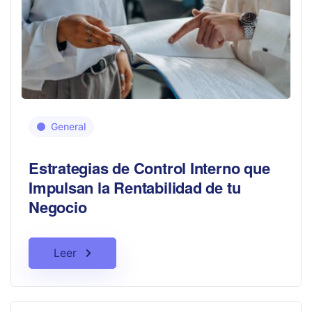
General
Estrategias de Control Interno que
Impulsan la Rentabilidad de tu
Negocio
Leer