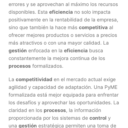
errores y se aprovechan al máximo los recursos
disponibles. Esta
eficiencia
no solo impacta
positivamente en la rentabilidad de la empresa,
sino que también la hace más
competitiva
al
ofrecer mejores productos o servicios a precios
más atractivos o con una mayor calidad. La
gestión
enfocada en la
eficiencia
busca
constantemente la mejora continua de los
procesos
formalizados.
La
competitividad
en el mercado actual exige
agilidad y capacidad de adaptación. Una PyME
formalizada está mejor equipada para enfrentar
los desafíos y aprovechar las oportunidades. La
claridad en los
procesos
, la información
proporcionada por los sistemas de
control
y
una
gestión
estratégica permiten una toma de