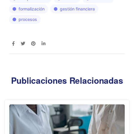
formalización
gestión financiera
procesos
Publicaciones Relacionadas