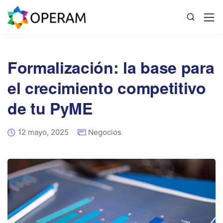
Formalización: la base para
el crecimiento competitivo
de tu PyME
12 mayo, 2025
Negocios