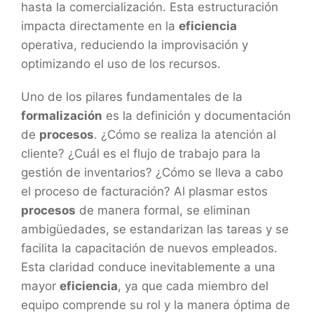
hasta la comercialización. Esta estructuración
impacta directamente en la
eficiencia
operativa, reduciendo la improvisación y
optimizando el uso de los recursos.
Uno de los pilares fundamentales de la
formalización
es la definición y documentación
de
procesos
. ¿Cómo se realiza la atención al
cliente? ¿Cuál es el flujo de trabajo para la
gestión de inventarios? ¿Cómo se lleva a cabo
el proceso de facturación? Al plasmar estos
procesos
de manera formal, se eliminan
ambigüedades, se estandarizan las tareas y se
facilita la capacitación de nuevos empleados.
Esta claridad conduce inevitablemente a una
mayor
eficiencia
, ya que cada miembro del
equipo comprende su rol y la manera óptima de