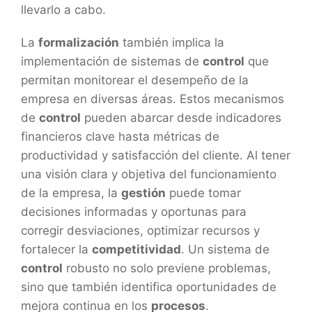
llevarlo a cabo.
La
formalización
también implica la
implementación de sistemas de
control
que
permitan monitorear el desempeño de la
empresa en diversas áreas. Estos mecanismos
de
control
pueden abarcar desde indicadores
financieros clave hasta métricas de
productividad y satisfacción del cliente. Al tener
una visión clara y objetiva del funcionamiento
de la empresa, la
gestión
puede tomar
decisiones informadas y oportunas para
corregir desviaciones, optimizar recursos y
fortalecer la
competitividad
. Un sistema de
control
robusto no solo previene problemas,
sino que también identifica oportunidades de
mejora continua en los
procesos
.