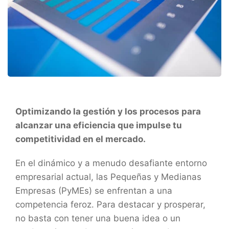
Optimizando la gestión y los procesos para
alcanzar una eficiencia que impulse tu
competitividad en el mercado.
En el dinámico y a menudo desafiante entorno
empresarial actual, las Pequeñas y Medianas
Empresas (PyMEs) se enfrentan a una
competencia feroz. Para destacar y prosperar,
no basta con tener una buena idea o un