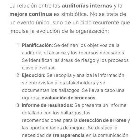
La relación entre las
auditorías internas
y la
mejora continua
es simbiótica. No se trata de
un evento único, sino de un ciclo recurrente que
impulsa la evolución de la organización:
Planificación:
Se definen los objetivos de la
auditoría, el alcance y los recursos necesarios.
Se identifican las áreas de riesgo y los procesos
clave a evaluar.
Ejecución:
Se recopila y analiza la información,
se entrevistan a los stakeholders y se
documentan los hallazgos. Se lleva a cabo una
rigurosa
evaluación de procesos
.
Informe de resultados:
Se presenta un informe
detallado con los hallazgos, las
recomendaciones para la
detección de errores
y
las oportunidades de mejora. Se destaca la
necesidad de
transparencia
en la comunicación.