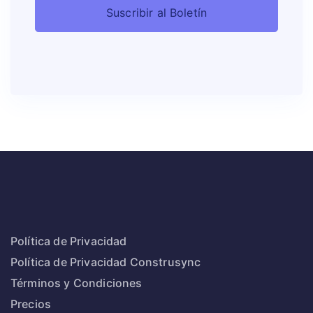
Política de Privacidad
Política de Privacidad Construsync
Términos y Condiciones
Precios