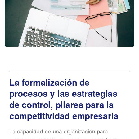
La formalización de
procesos y las estrategias
de control, pilares para la
competitividad empresaria
La capacidad de una organización para