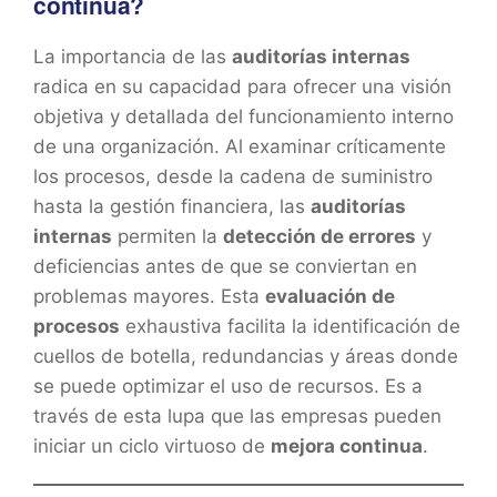
continua?
La importancia de las
auditorías internas
radica en su capacidad para ofrecer una visión
objetiva y detallada del funcionamiento interno
de una organización. Al examinar críticamente
los procesos, desde la cadena de suministro
hasta la gestión financiera, las
auditorías
internas
permiten la
detección de errores
y
deficiencias antes de que se conviertan en
problemas mayores. Esta
evaluación de
procesos
exhaustiva facilita la identificación de
cuellos de botella, redundancias y áreas donde
se puede optimizar el uso de recursos. Es a
través de esta lupa que las empresas pueden
iniciar un ciclo virtuoso de
mejora continua
.