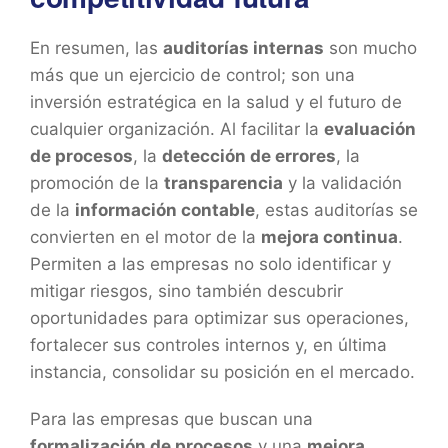
En resumen, las
auditorías internas
son mucho
más que un ejercicio de control; son una
inversión estratégica en la salud y el futuro de
cualquier organización. Al facilitar la
evaluación
de procesos
, la
detección de errores
, la
promoción de la
transparencia
y la validación
de la
información contable
, estas auditorías se
convierten en el motor de la
mejora continua
.
Permiten a las empresas no solo identificar y
mitigar riesgos, sino también descubrir
oportunidades para optimizar sus operaciones,
fortalecer sus controles internos y, en última
instancia, consolidar su posición en el mercado.
Para las empresas que buscan una
formalización de procesos
y una
mejora