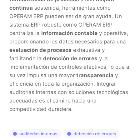
continua
sostenida, herramientas como
OPERAM ERP pueden ser de gran ayuda. Un
sistema ERP robusto como OPERAM ERP
centraliza la
información contable
y operativa,
proporcionando los datos necesarios para una
evaluación de procesos
exhaustiva y
facilitando la
detección de errores
y la
implementación de controles efectivos, lo que a
su vez impulsa una mayor
transparencia
y
eficiencia en toda la organización. Integrar
auditorías internas con soluciones tecnológicas
adecuadas es el camino hacia una
competitividad duradera.
auditorías internas
detección de errores