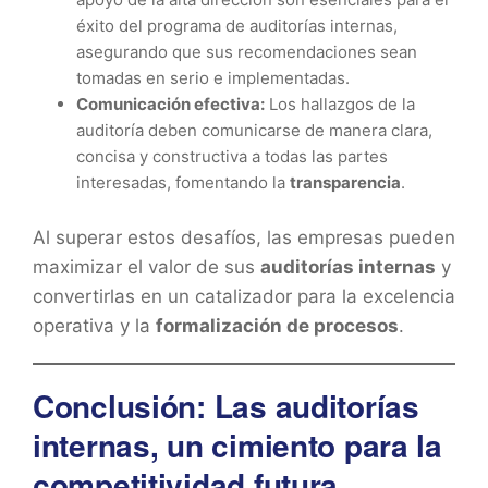
éxito del programa de auditorías internas,
asegurando que sus recomendaciones sean
tomadas en serio e implementadas.
Comunicación efectiva:
Los hallazgos de la
auditoría deben comunicarse de manera clara,
concisa y constructiva a todas las partes
interesadas, fomentando la
transparencia
.
Al superar estos desafíos, las empresas pueden
maximizar el valor de sus
auditorías internas
y
convertirlas en un catalizador para la excelencia
operativa y la
formalización de procesos
.
Conclusión: Las auditorías
internas, un cimiento para la
competitividad futura