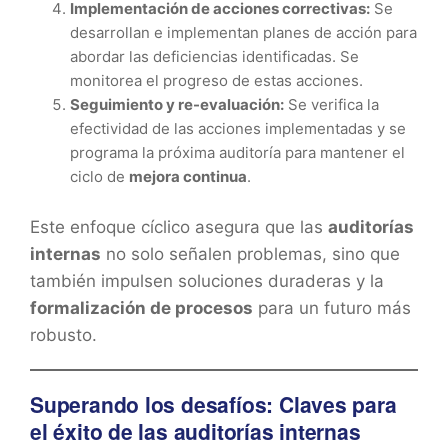
Implementación de acciones correctivas:
Se
desarrollan e implementan planes de acción para
abordar las deficiencias identificadas. Se
monitorea el progreso de estas acciones.
Seguimiento y re-evaluación:
Se verifica la
efectividad de las acciones implementadas y se
programa la próxima auditoría para mantener el
ciclo de
mejora continua
.
Este enfoque cíclico asegura que las
auditorías
internas
no solo señalen problemas, sino que
también impulsen soluciones duraderas y la
formalización de procesos
para un futuro más
robusto.
Superando los desafíos: Claves para
el éxito de las auditorías internas