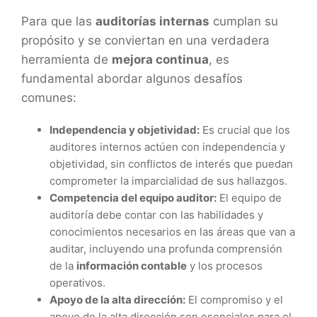
Para que las
auditorías internas
cumplan su
propósito y se conviertan en una verdadera
herramienta de
mejora continua
, es
fundamental abordar algunos desafíos
comunes:
Independencia y objetividad:
Es crucial que los
auditores internos actúen con independencia y
objetividad, sin conflictos de interés que puedan
comprometer la imparcialidad de sus hallazgos.
Competencia del equipo auditor:
El equipo de
auditoría debe contar con las habilidades y
conocimientos necesarios en las áreas que van a
auditar, incluyendo una profunda comprensión
de la
información contable
y los procesos
operativos.
Apoyo de la alta dirección:
El compromiso y el
apoyo de la alta dirección son esenciales para el