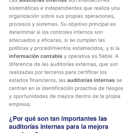
sistemáticas e independientes que realiza una
organización sobre sus propias operaciones,
procesos y sistemas. Su objetivo principal es
determinar si los controles internos son
adecuados y eficaces, si se cumplen las
políticas y procedimientos establecidos, y si la
información contable
y operativa es fiable. A
diferencia de las auditorías externas, que son
realizadas por terceros para certificar los
estados financieros, las
auditorías internas
se
centran en la identificación proactiva de riesgos
y oportunidades de mejora dentro de la propia
empresa.
¿Por qué son tan importantes las
auditorías internas para la mejora