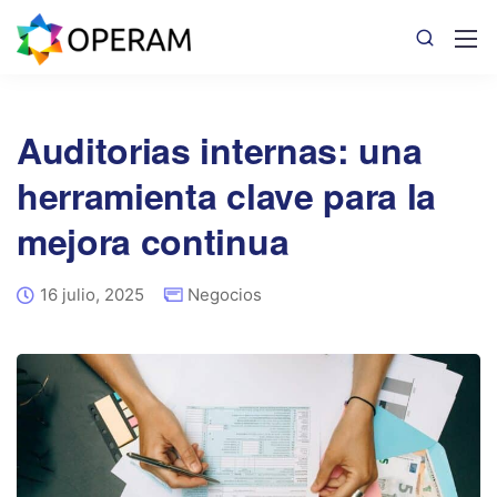
Auditorias internas: una
herramienta clave para la
mejora continua
16 julio, 2025
Negocios