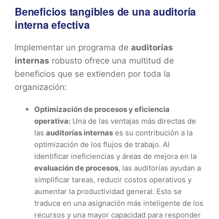
Beneficios tangibles de una auditoría
interna efectiva
Implementar un programa de
auditorías
internas
robusto ofrece una multitud de
beneficios que se extienden por toda la
organización:
Optimización de procesos y eficiencia
operativa:
Una de las ventajas más directas de
las
auditorías internas
es su contribución a la
optimización de los flujos de trabajo. Al
identificar ineficiencias y áreas de mejora en la
evaluación de procesos
, las auditorías ayudan a
simplificar tareas, reducir costos operativos y
aumentar la productividad general. Esto se
traduce en una asignación más inteligente de los
recursos y una mayor capacidad para responder