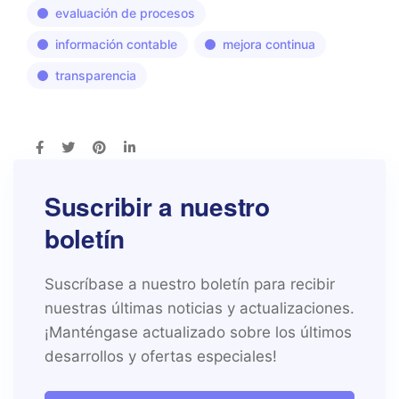
evaluación de procesos
información contable
mejora continua
transparencia
Suscribir a nuestro
boletín
Suscríbase a nuestro boletín para recibir
nuestras últimas noticias y actualizaciones.
¡Manténgase actualizado sobre los últimos
desarrollos y ofertas especiales!