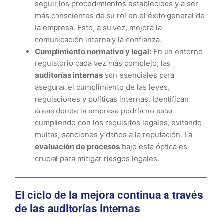
seguir los procedimientos establecidos y a ser
más conscientes de su rol en el éxito general de
la empresa. Esto, a su vez, mejora la
comunicación interna y la confianza.
Cumplimiento normativo y legal:
En un entorno
regulatorio cada vez más complejo, las
auditorías internas
son esenciales para
asegurar el cumplimiento de las leyes,
regulaciones y políticas internas. Identifican
áreas donde la empresa podría no estar
cumpliendo con los requisitos legales, evitando
multas, sanciones y daños a la reputación. La
evaluación de procesos
bajo esta óptica es
crucial para mitigar riesgos legales.
El ciclo de la mejora continua a través
de las auditorías internas