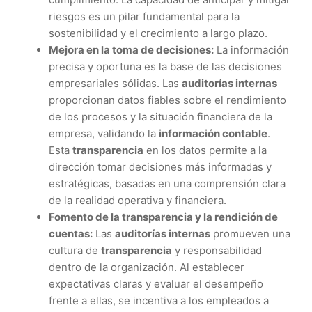
riesgos es un pilar fundamental para la
sostenibilidad y el crecimiento a largo plazo.
Mejora en la toma de decisiones:
La información
precisa y oportuna es la base de las decisiones
empresariales sólidas. Las
auditorías internas
proporcionan datos fiables sobre el rendimiento
de los procesos y la situación financiera de la
empresa, validando la
información contable
.
Esta
transparencia
en los datos permite a la
dirección tomar decisiones más informadas y
estratégicas, basadas en una comprensión clara
de la realidad operativa y financiera.
Fomento de la transparencia y la rendición de
cuentas:
Las
auditorías internas
promueven una
cultura de
transparencia
y responsabilidad
dentro de la organización. Al establecer
expectativas claras y evaluar el desempeño
frente a ellas, se incentiva a los empleados a