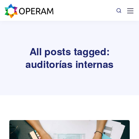
All posts tagged:
auditorías internas