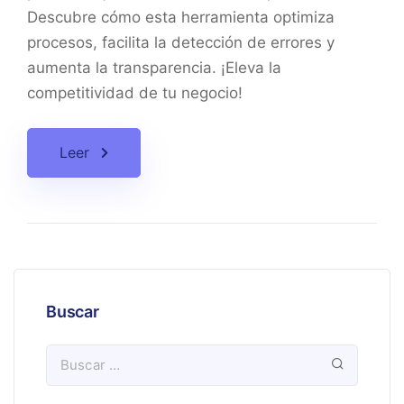
Descubre cómo esta herramienta optimiza
procesos, facilita la detección de errores y
aumenta la transparencia. ¡Eleva la
competitividad de tu negocio!
Leer
Buscar