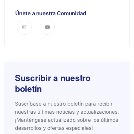
Únete a nuestra Comunidad
Suscribir a nuestro
boletín
Suscríbase a nuestro boletín para recibir
nuestras últimas noticias y actualizaciones.
¡Manténgase actualizado sobre los últimos
desarrollos y ofertas especiales!