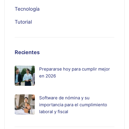
Tecnología
Tutorial
Recientes
Prepararse hoy para cumplir mejor
en 2026
Software de nómina y su
importancia para el cumplimiento
laboral y fiscal