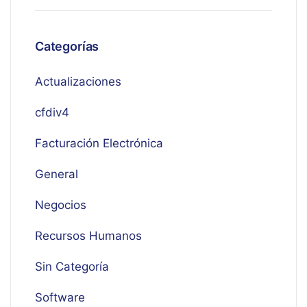
Categorías
Actualizaciones
cfdiv4
Facturación Electrónica
General
Negocios
Recursos Humanos
Sin Categoría
Software