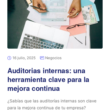
16 julio, 2025
Negocios
Auditorias internas: una
herramienta clave para la
mejora continua
¿Sabías que las auditorías internas son clave
para la mejora continua de tu empresa?