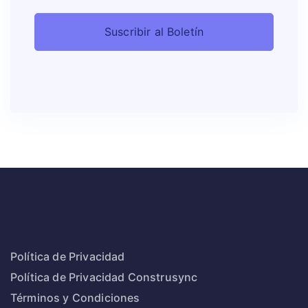
Política de Privacidad
Política de Privacidad Construsync
Términos y Condiciones