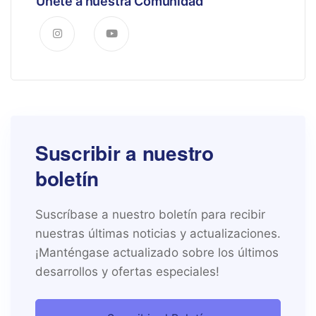
Únete a nuestra Comunidad
Suscribir a nuestro
boletín
Suscríbase a nuestro boletín para recibir
nuestras últimas noticias y actualizaciones.
¡Manténgase actualizado sobre los últimos
desarrollos y ofertas especiales!