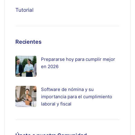
Tutorial
Recientes
Prepararse hoy para cumplir mejor
en 2026
Software de nómina y su
importancia para el cumplimiento
laboral y fiscal