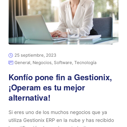
25 septiembre, 2023
General
,
Negocios
,
Software
,
Tecnología
Konfío pone fin a Gestionix,
¡Operam es tu mejor
alternativa!
Si eres uno de los muchos negocios que ya
utiliza Gestionix ERP en la nube y has recibido