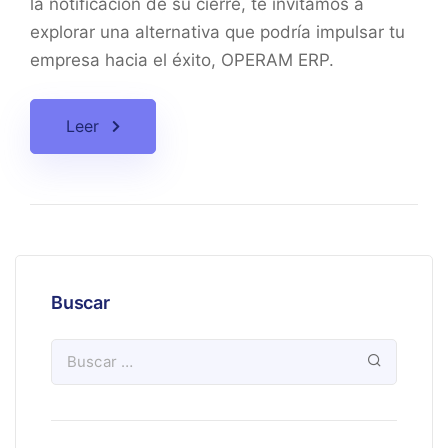
la notificación de su cierre, te invitamos a
explorar una alternativa que podría impulsar tu
empresa hacia el éxito, OPERAM ERP.
Leer
Buscar