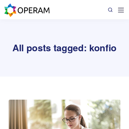
All posts tagged: konfio