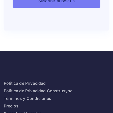
Política de Privacidad
Política de Privacidad Construsync
Términos y Condiciones
Precios