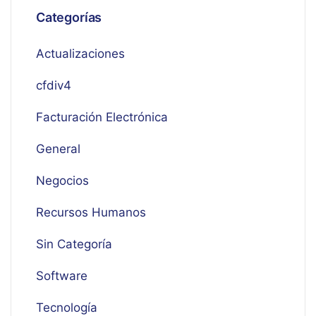
Categorías
Actualizaciones
cfdiv4
Facturación Electrónica
General
Negocios
Recursos Humanos
Sin Categoría
Software
Tecnología