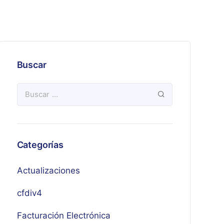
Buscar
Categorías
Actualizaciones
cfdiv4
Facturación Electrónica