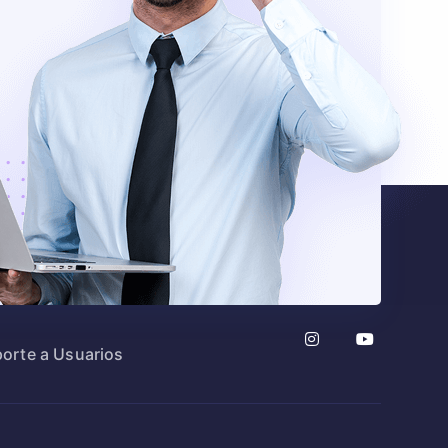
orte a Usuarios