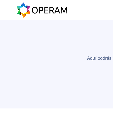
Aquí podrás 