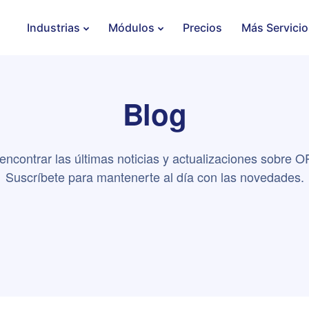
Industrias
Módulos
Precios
Más Servicio
Blog
encontrar las últimas noticias y actualizaciones sobr
Suscríbete para mantenerte al día con las novedades.