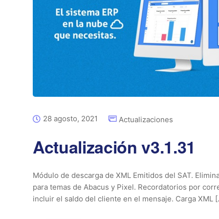
28 agosto, 2021
Actualizaciones
Actualización v3.1.31
Módulo de descarga de XML Emitidos del SAT. Elimina
para temas de Abacus y Pixel. Recordatorios por corre
incluir el saldo del cliente en el mensaje. Carga XML [.