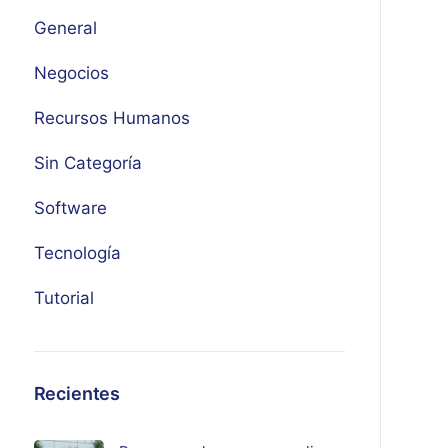
General
Negocios
Recursos Humanos
Sin Categoría
Software
Tecnología
Tutorial
Recientes