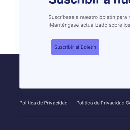
Suscríbase a nuestro boletín para re
¡Manténgase actualizado sobre los 
Política de Privacidad
Política de Privacidad 