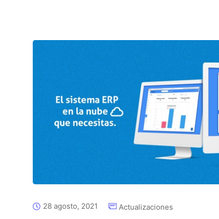
28 agosto, 2021
Actualizaciones