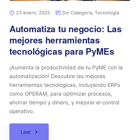
23 enero, 2025
Sin Categoría
,
Tecnología
Automatiza tu negocio: Las
mejores herramientas
tecnológicas para PyMEs
¡Aumenta la productividad de tu PyME con la
automatización! Descubre las mejores
herramientas tecnológicas, incluyendo ERPs
como OPERAM, para optimizar procesos,
ahorrar tiempo y dinero, y mejorar el control
operativo.
Leer