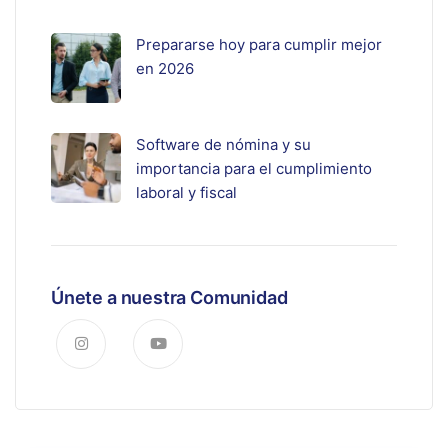
Prepararse hoy para cumplir mejor
en 2026
Software de nómina y su
importancia para el cumplimiento
laboral y fiscal
Únete a nuestra Comunidad