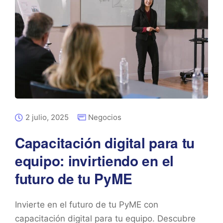
2 julio, 2025
Negocios
Capacitación digital para tu
equipo: invirtiendo en el
futuro de tu PyME
Invierte en el futuro de tu PyME con
capacitación digital para tu equipo. Descubre