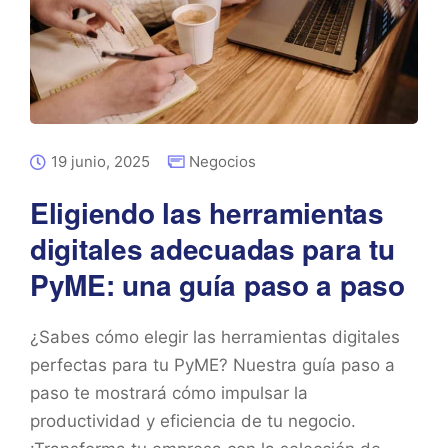
19 junio, 2025
Negocios
Eligiendo las herramientas
digitales adecuadas para tu
PyME: una guía paso a paso
¿Sabes cómo elegir las herramientas digitales
perfectas para tu PyME? Nuestra guía paso a
paso te mostrará cómo impulsar la
productividad y eficiencia de tu negocio.