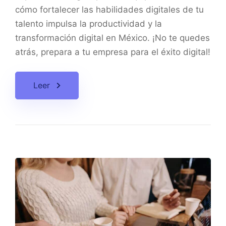
cómo fortalecer las habilidades digitales de tu
talento impulsa la productividad y la
transformación digital en México. ¡No te quedes
atrás, prepara a tu empresa para el éxito digital!
Leer