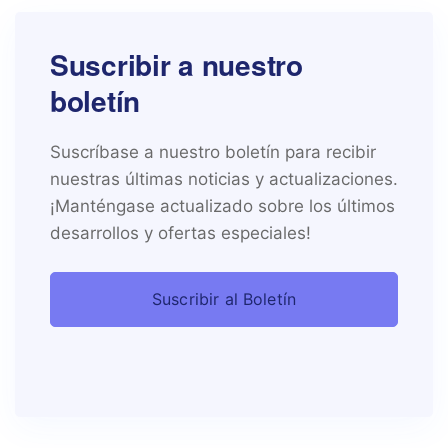
Suscribir a nuestro
boletín
Suscríbase a nuestro boletín para recibir
nuestras últimas noticias y actualizaciones.
¡Manténgase actualizado sobre los últimos
desarrollos y ofertas especiales!