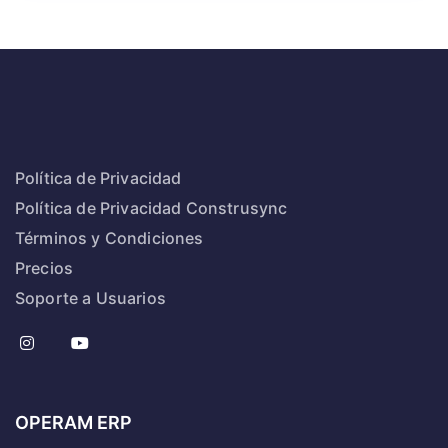
Política de Privacidad
Política de Privacidad Construsync
Términos y Condiciones
Precios
Soporte a Usuarios
OPERAM ERP