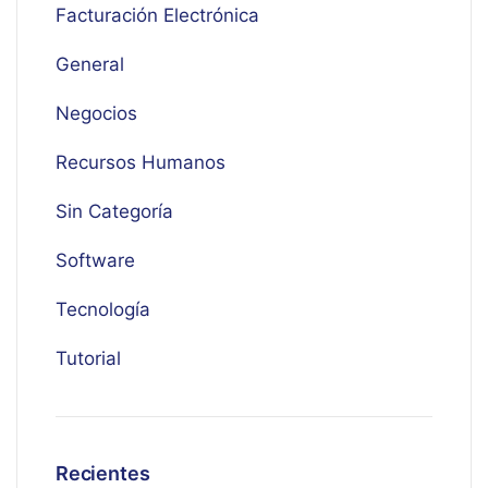
Facturación Electrónica
General
Negocios
Recursos Humanos
Sin Categoría
Software
Tecnología
Tutorial
Recientes