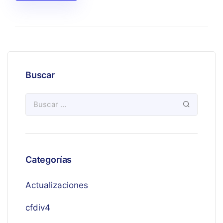
Buscar
Categorías
Actualizaciones
cfdiv4