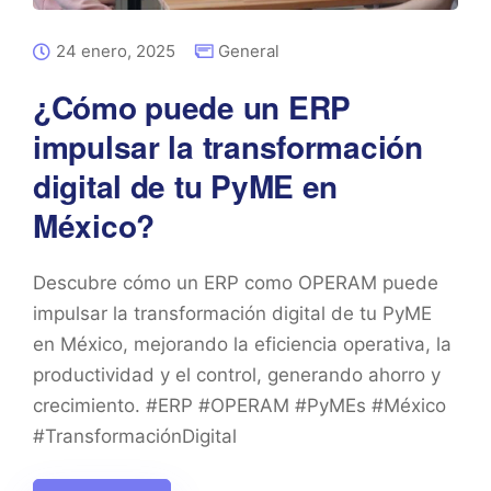
24 enero, 2025
General
¿Cómo puede un ERP
impulsar la transformación
digital de tu PyME en
México?
Descubre cómo un ERP como OPERAM puede
impulsar la transformación digital de tu PyME
en México, mejorando la eficiencia operativa, la
productividad y el control, generando ahorro y
crecimiento. #ERP #OPERAM #PyMEs #México
#TransformaciónDigital