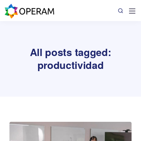
All posts tagged:
productividad