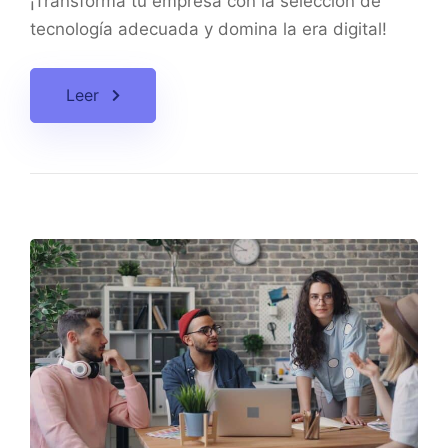
¡Transforma tu empresa con la selección de
tecnología adecuada y domina la era digital!
Leer