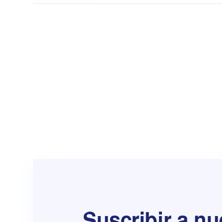
Suscribir a nu