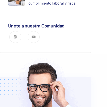
cumplimiento laboral y fiscal
Únete a nuestra Comunidad