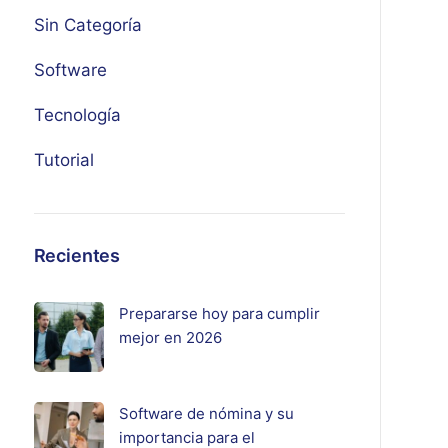
Sin Categoría
Software
Tecnología
Tutorial
Recientes
Prepararse hoy para cumplir
mejor en 2026
Software de nómina y su
importancia para el