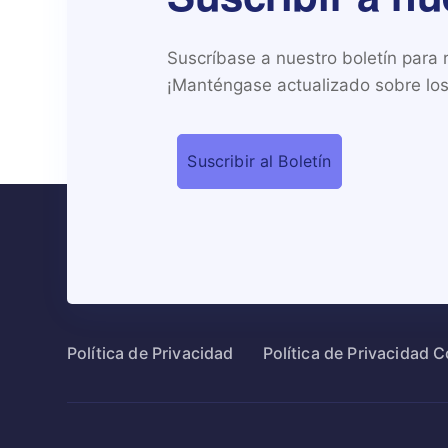
Suscríbase a nuestro boletín para re
¡Manténgase actualizado sobre los 
Política de Privacidad
Política de Privacidad 