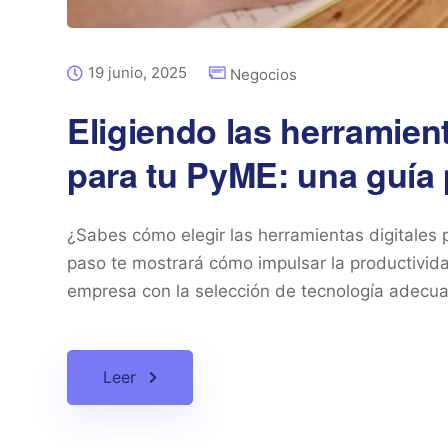
19 junio, 2025
Negocios
Eligiendo las herramien
para tu PyME: una guía
¿Sabes cómo elegir las herramientas digitales
paso te mostrará cómo impulsar la productivida
empresa con la selección de tecnología adecuad
Leer