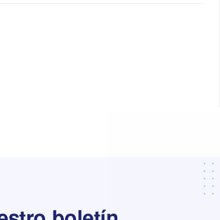
estro boletín