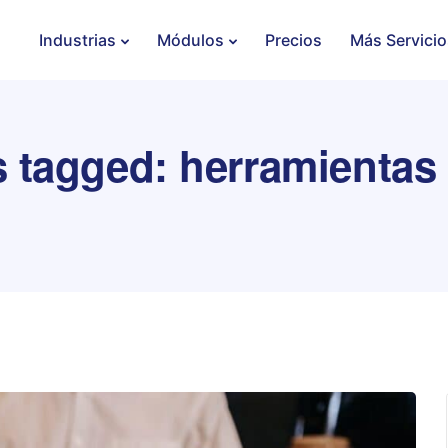
Industrias
Módulos
Precios
Más Servicio
s tagged: herramientas 