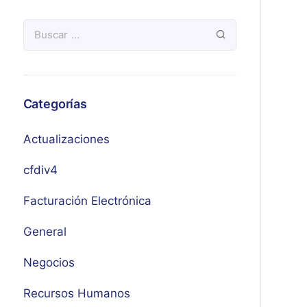
Categorías
Actualizaciones
cfdiv4
Facturación Electrónica
General
Negocios
Recursos Humanos