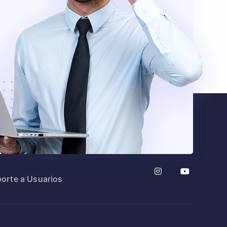
orte a Usuarios