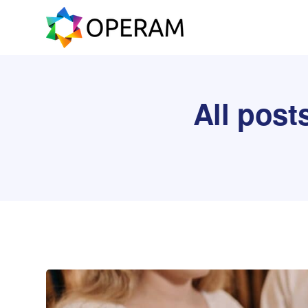
All post