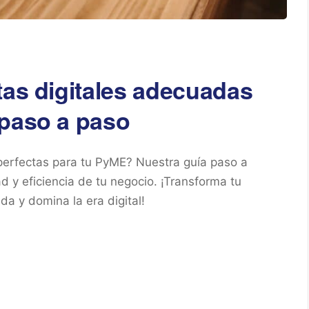
tas digitales adecuadas
 paso a paso
 perfectas para tu PyME? Nuestra guía paso a
d y eficiencia de tu negocio. ¡Transforma tu
a y domina la era digital!