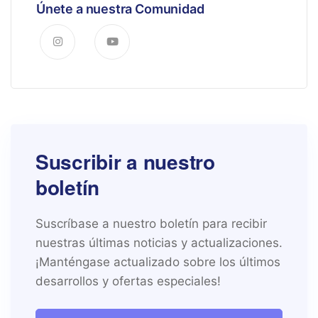
Únete a nuestra Comunidad
Suscribir a nuestro
boletín
Suscríbase a nuestro boletín para recibir
nuestras últimas noticias y actualizaciones.
¡Manténgase actualizado sobre los últimos
desarrollos y ofertas especiales!