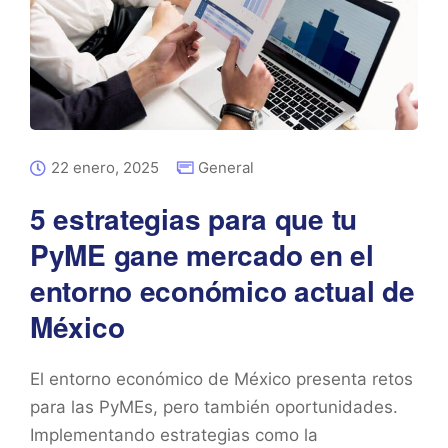
22 enero, 2025
General
5 estrategias para que tu
PyME gane mercado en el
entorno económico actual de
México
El entorno económico de México presenta retos
para las PyMEs, pero también oportunidades.
Implementando estrategias como la