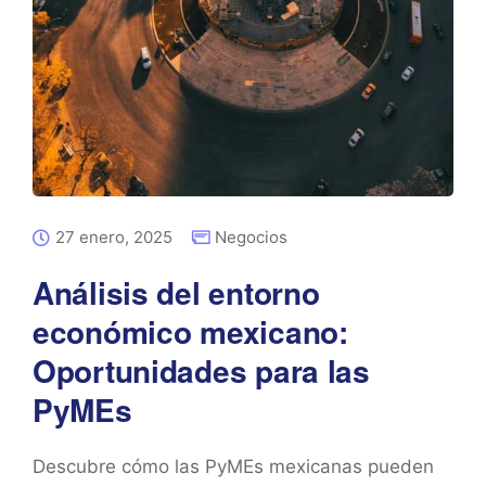
27 enero, 2025
Negocios
Análisis del entorno
económico mexicano:
Oportunidades para las
PyMEs
Descubre cómo las PyMEs mexicanas pueden