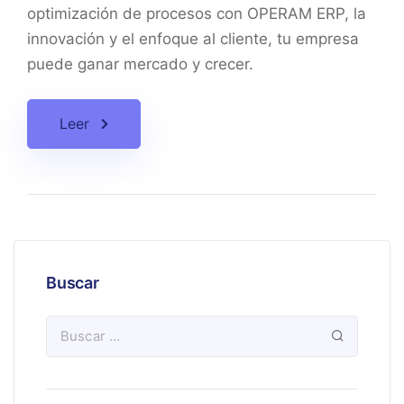
optimización de procesos con OPERAM ERP, la
innovación y el enfoque al cliente, tu empresa
puede ganar mercado y crecer.
Leer
Buscar