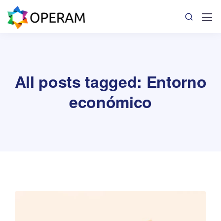
All posts tagged: Entorno
económico