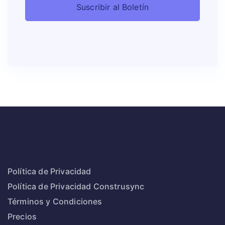
Política de Privacidad
Política de Privacidad Construsync
Términos y Condiciones
Precios