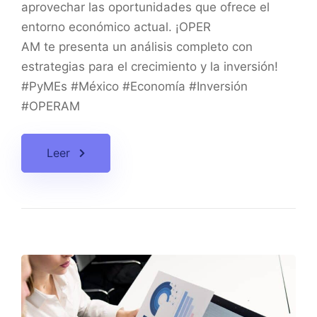
aprovechar las oportunidades que ofrece el
entorno económico actual. ¡OPER
AM te presenta un análisis completo con
estrategias para el crecimiento y la inversión!
#PyMEs #México #Economía #Inversión
#OPERAM
Leer