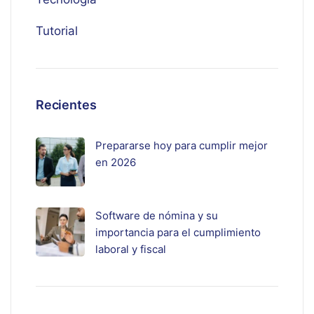
Tutorial
Recientes
Prepararse hoy para cumplir mejor
en 2026
Software de nómina y su
importancia para el cumplimiento
laboral y fiscal