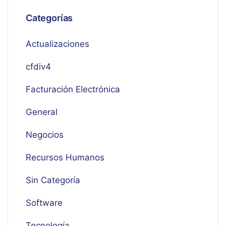
Categorías
Actualizaciones
cfdiv4
Facturación Electrónica
General
Negocios
Recursos Humanos
Sin Categoría
Software
Tecnología