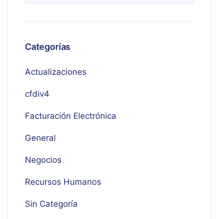
Categorías
Actualizaciones
cfdiv4
Facturación Electrónica
General
Negocios
Recursos Humanos
Sin Categoría