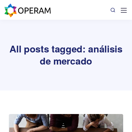
All posts tagged: análisis
de mercado