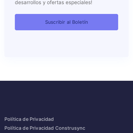
desarrollos y ofertas especiales!
Política de Privacidad
Política de Privacidad Construsync