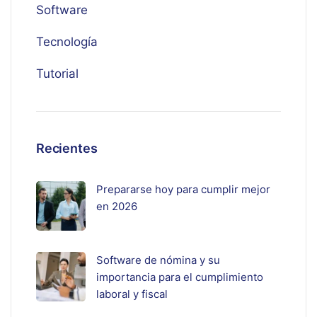
Software
Tecnología
Tutorial
Recientes
Prepararse hoy para cumplir mejor
en 2026
Software de nómina y su
importancia para el cumplimiento
laboral y fiscal