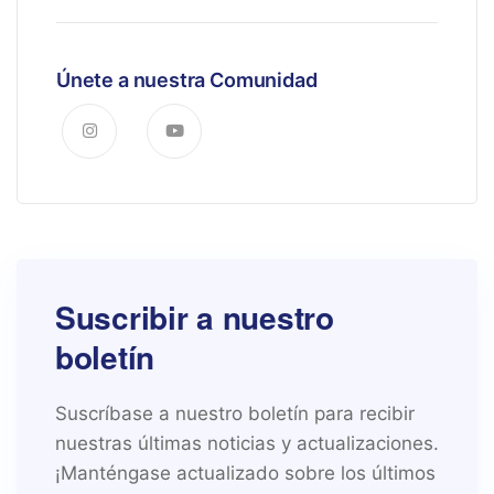
Únete a nuestra Comunidad
Suscribir a nuestro
boletín
Suscríbase a nuestro boletín para recibir
nuestras últimas noticias y actualizaciones.
¡Manténgase actualizado sobre los últimos