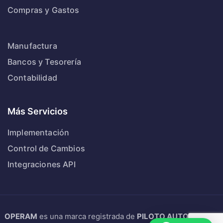
Compras y Gastos
Manufactura
Bancos y Tesorería
Contabilidad
Más Servicios
Implementación
Control de Cambios
Integraciones API
OPERAM
es una marca registrada de
PILOTO AUTOMATICO