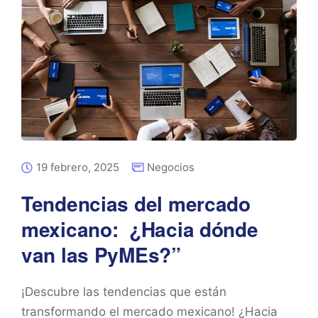
19 febrero, 2025
Negocios
Tendencias del mercado
mexicano: ¿Hacia dónde
van las PyMEs?”
¡Descubre las tendencias que están
transformando el mercado mexicano! ¿Hacia