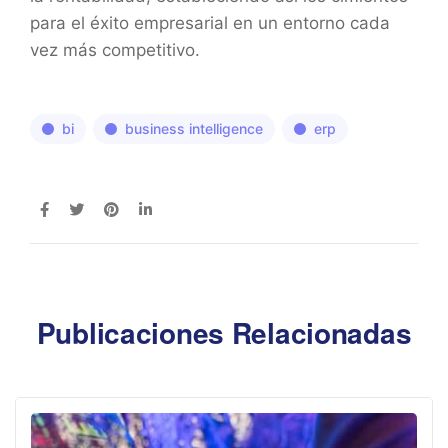
para el éxito empresarial en un entorno cada
vez más competitivo.
bi
business intelligence
erp
Publicaciones Relacionadas