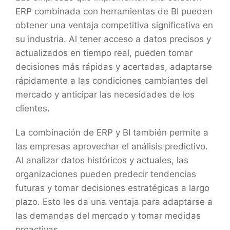
ERP combinada con herramientas de BI pueden
obtener una ventaja competitiva significativa en
su industria. Al tener acceso a datos precisos y
actualizados en tiempo real, pueden tomar
decisiones más rápidas y acertadas, adaptarse
rápidamente a las condiciones cambiantes del
mercado y anticipar las necesidades de los
clientes.
La combinación de ERP y BI también permite a
las empresas aprovechar el análisis predictivo.
Al analizar datos históricos y actuales, las
organizaciones pueden predecir tendencias
futuras y tomar decisiones estratégicas a largo
plazo. Esto les da una ventaja para adaptarse a
las demandas del mercado y tomar medidas
proactivas.