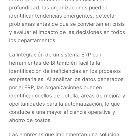
profundidad, las organizaciones pueden
identificar tendencias emergentes, detectar
problemas antes de que se conviertan en crisis
y evaluar el impacto de las decisiones en todos
los departamentos.
La integración de un sistema ERP con
herramientas de BI también facilita la
identificación de ineficiencias en los procesos
empresariales. Al analizar los datos generados
por el ERP, las organizaciones pueden
identificar cuellos de botella, áreas de mejora y
oportunidades para la automatización, lo que
conduce a una mayor eficiencia operativa y
ahorro de costos.
Las empresas que implementan una solución