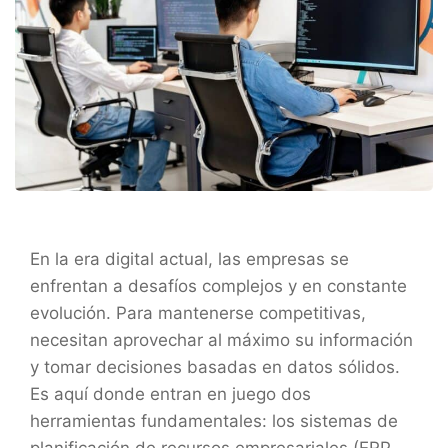
En la era digital actual, las empresas se
enfrentan a desafíos complejos y en constante
evolución. Para mantenerse competitivas,
necesitan aprovechar al máximo su información
y tomar decisiones basadas en datos sólidos.
Es aquí donde entran en juego dos
herramientas fundamentales: los sistemas de