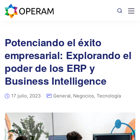
Potenciando el éxito
empresarial: Explorando el
poder de los ERP y
Business Intelligence
17 julio, 2023
General
,
Negocios
,
Tecnología