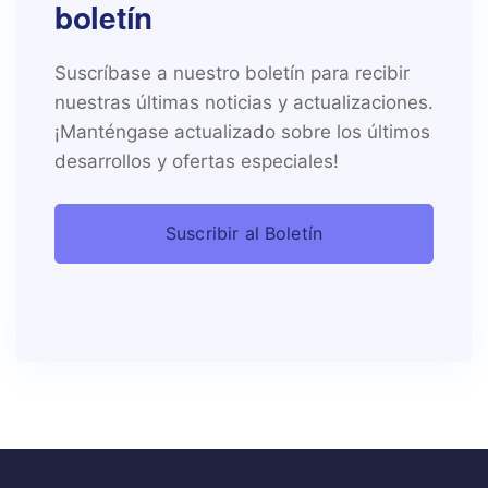
boletín
Suscríbase a nuestro boletín para recibir
nuestras últimas noticias y actualizaciones.
¡Manténgase actualizado sobre los últimos
desarrollos y ofertas especiales!