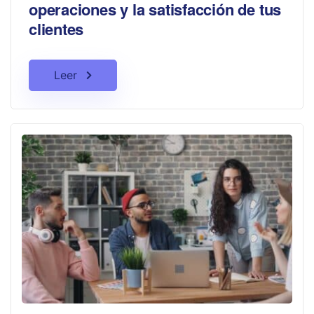
operaciones y la satisfacción de tus
clientes
Leer