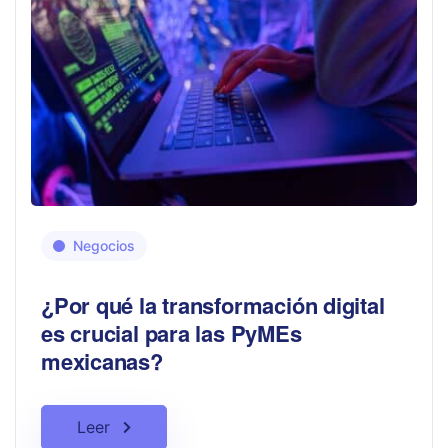
Negocios
¿Por qué la transformación digital
es crucial para las PyMEs
mexicanas?
Leer