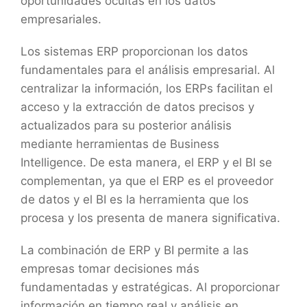
oportunidades ocultas en los datos
empresariales.
Los sistemas ERP proporcionan los datos
fundamentales para el análisis empresarial. Al
centralizar la información, los ERPs facilitan el
acceso y la extracción de datos precisos y
actualizados para su posterior análisis
mediante herramientas de Business
Intelligence. De esta manera, el ERP y el BI se
complementan, ya que el ERP es el proveedor
de datos y el BI es la herramienta que los
procesa y los presenta de manera significativa.
La combinación de ERP y BI permite a las
empresas tomar decisiones más
fundamentadas y estratégicas. Al proporcionar
información en tiempo real y análisis en