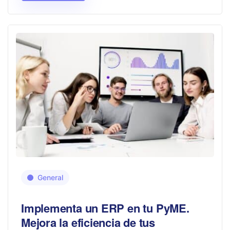
General
Implementa un ERP en tu PyME.
Mejora la eficiencia de tus