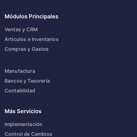
Módulos Principales
Ventas y CRM
Artículos e Inventarios
Compras y Gastos
Manufactura
Bancos y Tesorería
Contabilidad
Más Servicios
Implementación
Control de Cambios