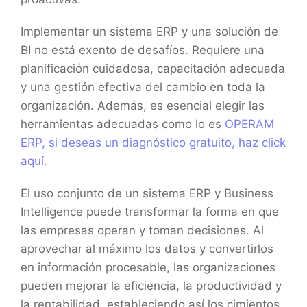
Implementar un sistema ERP y una solución de
BI no está exento de desafíos. Requiere una
planificación cuidadosa, capacitación adecuada
y una gestión efectiva del cambio en toda la
organización. Además, es esencial elegir las
herramientas adecuadas como lo es
OPERAM
ERP, si deseas un diagnóstico gratuito, haz click
aquí.
El uso conjunto de un sistema ERP y Business
Intelligence puede transformar la forma en que
las empresas operan y toman decisiones. Al
aprovechar al máximo los datos y convertirlos
en información procesable, las organizaciones
pueden mejorar la eficiencia, la productividad y
la rentabilidad, estableciendo así los cimientos