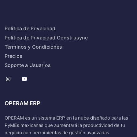
Política de Privacidad
Política de Privacidad Construsync
Términos y Condiciones
Precios
Soporte a Usuarios
OPERAM ERP
OPERAM es un sistema ERP en la nube diseñado para las
PyMEs mexicanas que aumentará la productividad de tu
negocio con herramientas de gestión avanzadas.