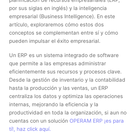
planificación de recursos empresariales (ERP,
por sus siglas en inglés) y la inteligencia
empresarial (Business Intelligence). En este
artículo, exploraremos cómo estos dos
conceptos se complementan entre sí y cómo
pueden impulsar el éxito empresarial.
Un ERP es un sistema integrado de software
que permite a las empresas administrar
eficientemente sus recursos y procesos clave.
Desde la gestión de inventario y la contabilidad
hasta la producción y las ventas, un ERP
centraliza los datos y optimiza las operaciones
internas, mejorando la eficiencia y la
productividad en toda la organización, si aun no
cuentas con un solución
OPERAM ERP ¡es para
tí!, haz click aquí.