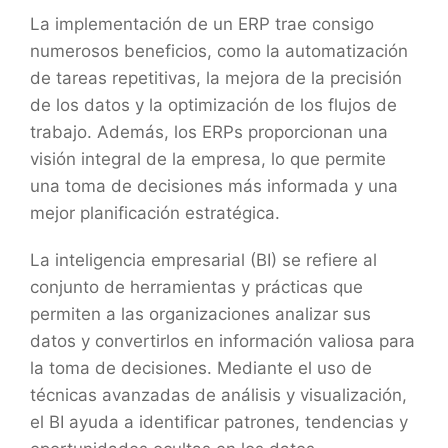
La implementación de un ERP trae consigo
numerosos beneficios, como la automatización
de tareas repetitivas, la mejora de la precisión
de los datos y la optimización de los flujos de
trabajo. Además, los ERPs proporcionan una
visión integral de la empresa, lo que permite
una toma de decisiones más informada y una
mejor planificación estratégica.
La inteligencia empresarial (BI) se refiere al
conjunto de herramientas y prácticas que
permiten a las organizaciones analizar sus
datos y convertirlos en información valiosa para
la toma de decisiones. Mediante el uso de
técnicas avanzadas de análisis y visualización,
el BI ayuda a identificar patrones, tendencias y