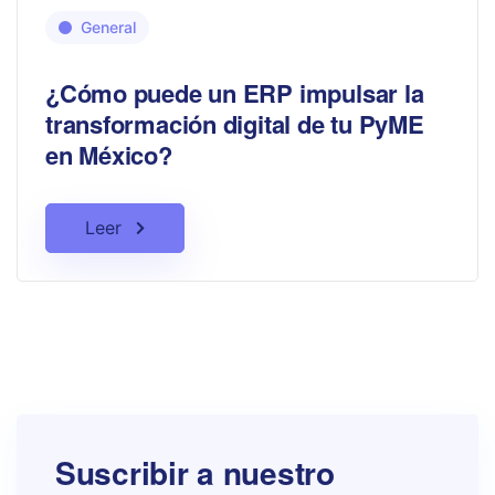
General
¿Cómo puede un ERP impulsar la
transformación digital de tu PyME
en México?
Leer
Suscribir a nuestro