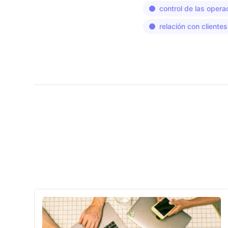
control de las opera
relación con clientes