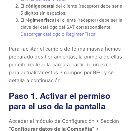
El
código postal
del cliente (receptor) debe ser a
5 dígitos sin espacios.
El
régimen fiscal
el cliente (receptor) debe ser la
clave del catálogo del SAT correspondiente.
Descargar catálogo c_RegimenFiscal
.
Para facilitar el cambio de forma masiva hemos
preparado dos herramientas, la primera de ellas
permite realizar la carga a partir de un excel
para actualizar estos 3 campos por RFC y se
detalla a continuación:
Paso 1. Activar el permiso
para el uso de la pantalla
Acceder al módulo de Configuración > Sección
“Configurar datos de la Compañia”
>