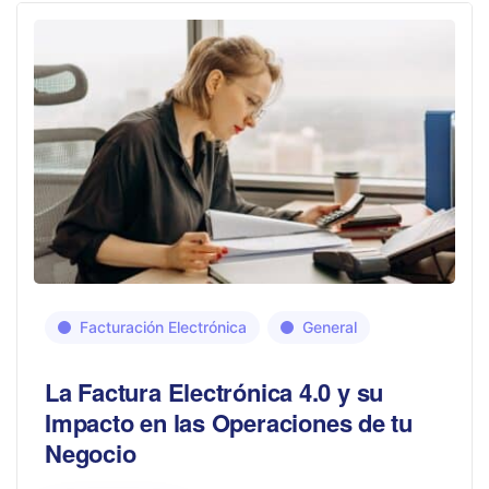
Facturación Electrónica
General
La Factura Electrónica 4.0 y su
Impacto en las Operaciones de tu
Negocio