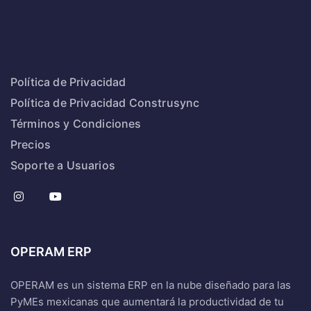
Política de Privacidad
Política de Privacidad Construsync
Términos y Condiciones
Precios
Soporte a Usuarios
OPERAM ERP
OPERAM es un sistema ERP en la nube diseñado para las
PyMEs mexicanas que aumentará la productividad de tu