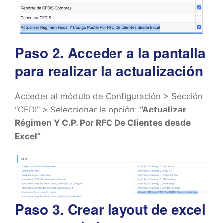
Paso 2. Acceder a la pantalla
para realizar la actualización
Acceder al módulo de Configuración > Sección
“CFDI” > Seleccionar la opción:
“Actualizar
Régimen Y C.P. Por RFC De Clientes desde
Excel”
Paso 3. Crear layout de excel