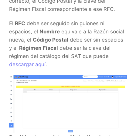
correcto, el Código Postal y la clave del
Régimen Fiscal correspondiente a ese RFC.
El
RFC
debe ser seguido sin guiones ni
espacios, el
Nombre
equivale a la Razón social
nueva, el
Código Postal
debe ser sin espacios
y el
Régimen Fiscal
debe ser la clave del
régimen del catálogo del SAT que puede
descargar aquí
.