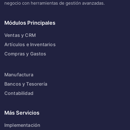
negocio con herramientas de gestión avanzadas.
Módulos Principales
Ventas y CRM
Artículos e Inventarios
Compras y Gastos
Manufactura
Bancos y Tesorería
Contabilidad
Más Servicios
Implementación