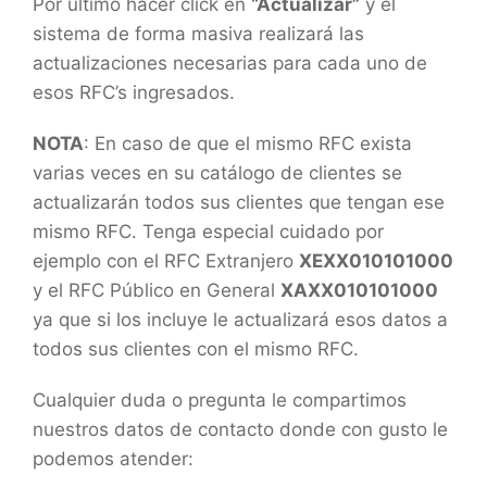
Por último hacer click en
“Actualizar”
y el
sistema de forma masiva realizará las
actualizaciones necesarias para cada uno de
esos RFC’s ingresados.
NOTA
: En caso de que el mismo RFC exista
varias veces en su catálogo de clientes se
actualizarán todos sus clientes que tengan ese
mismo RFC. Tenga especial cuidado por
ejemplo con el RFC Extranjero
XEXX010101000
y el RFC Público en General
XAXX010101000
ya que si los incluye le actualizará esos datos a
todos sus clientes con el mismo RFC.
Cualquier duda o pregunta le compartimos
nuestros datos de contacto donde con gusto le
podemos atender: