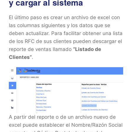
y cargar al sistema
El último paso es crear un archivo de excel con
las columnas siguientes y los datos que se
deben actualizar. Para facilitar obtener una lista
de los RFC de sus clientes pueden descargar el
reporte de ventas llamado
“Listado de
Clientes”
.
A partir del reporte o de un archivo nuevo de
excel puede establecer el Nombre/Razón Social