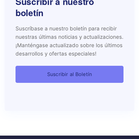
Suscribir a nuestro
boletín
Suscríbase a nuestro boletín para recibir
nuestras últimas noticias y actualizaciones.
¡Manténgase actualizado sobre los últimos
desarrollos y ofertas especiales!