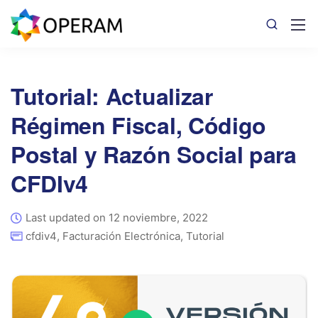
Tutorial: Actualizar
Régimen Fiscal, Código
Postal y Razón Social para
CFDIv4
Last updated on 12 noviembre, 2022
cfdiv4
,
Facturación Electrónica
,
Tutorial