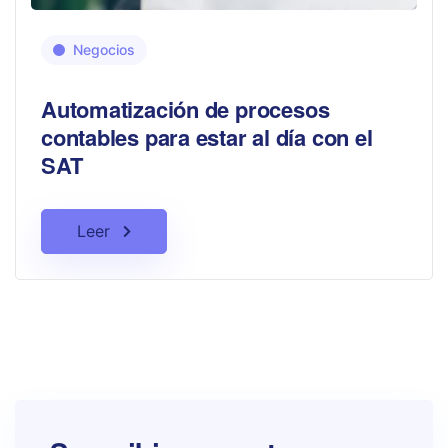
Negocios
Automatización de procesos
contables para estar al día con el
SAT
Leer