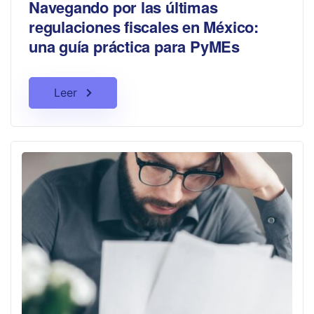
Navegando por las últimas
regulaciones fiscales en México:
una guía práctica para PyMEs
Leer