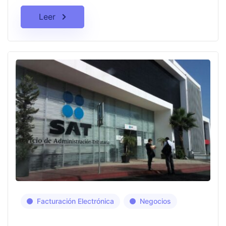
Leer
Facturación Electrónica
Negocios