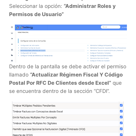
Seleccionar la opción:
“Administrar Roles y
Permisos de Usuario”
Dentro de la pantalla se debe activar el permiso
llamado
“Actualizar Régimen Fiscal Y Código
Postal Por RFC De Clientes desde Excel”
que
se encuentra dentro de la sección “CFDI”.