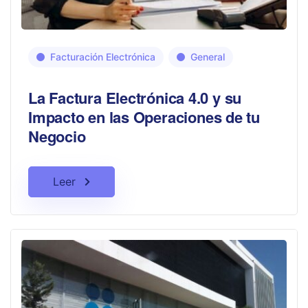
Facturación Electrónica
General
La Factura Electrónica 4.0 y su
Impacto en las Operaciones de tu
Negocio
Leer