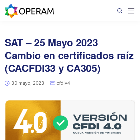
SAT – 25 Mayo 2023
Cambio en certificados raíz
(CACFDI33 y CA305)
30 mayo, 2023
cfdiv4