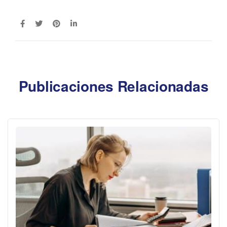
Publicaciones Relacionadas