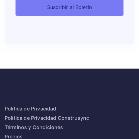
Política de Privacidad
Política de Privacidad Construsync
Términos y Condiciones
Precios