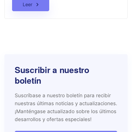
Leer
Suscribir a nuestro
boletín
Suscríbase a nuestro boletín para recibir
nuestras últimas noticias y actualizaciones.
¡Manténgase actualizado sobre los últimos
desarrollos y ofertas especiales!