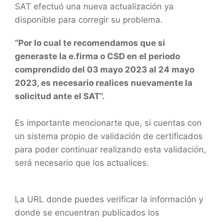
SAT efectuó una nueva actualización ya
disponible para corregir su problema.
“Por lo cual te recomendamos que si
generaste la e.firma o CSD en el periodo
comprendido del 03 mayo 2023 al 24 mayo
2023, es necesario realices nuevamente la
solicitud ante el SAT”.
Es importante mencionarte que, si cuentas con
un sistema propio de validación de certificados
para poder continuar realizando esta validación,
será necesario que los actualices.
La URL donde puedes verificar la información y
donde se encuentran publicados los