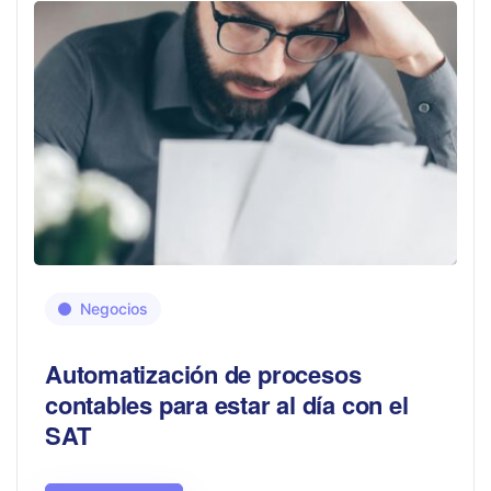
Negocios
Automatización de procesos
contables para estar al día con el
SAT