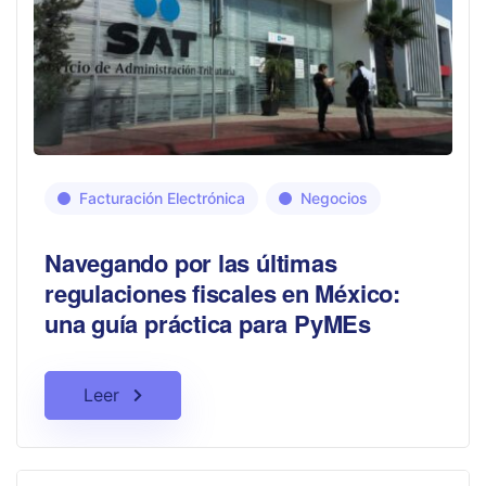
Facturación Electrónica
Negocios
Navegando por las últimas
regulaciones fiscales en México:
una guía práctica para PyMEs
Leer