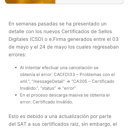
En semanas pasadas se ha presentado un
detalle con los nuevos Certificados de Sellos
Digitales (CSD) o e.Firma generados entre el 03
de mayo y el 24 de mayo los cuales regresaban
errores:
Al intentar efectuar una cancelación se
obtenía el error: CACFDI33 – Problemas con el
xml.”, “messageDetail” => “CA305 – Certificado
Inválido.”, “status” => “error”
En el proceso descarga masiva se obtenía el
error: Certificado Inválido.
Esto es debido a una actualización por parte
del SAT a sus certificados raíz, sin embargo, el