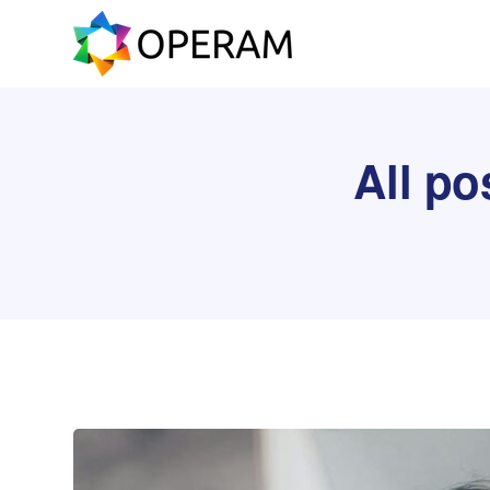
All po