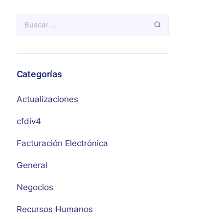
Categorías
Actualizaciones
cfdiv4
Facturación Electrónica
General
Negocios
Recursos Humanos