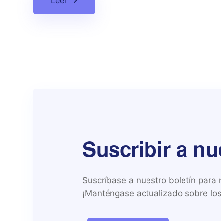
Leer
Suscribir a nu
Suscríbase a nuestro boletín para re
¡Manténgase actualizado sobre los 