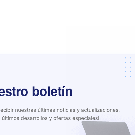
estro boletín
cibir nuestras últimas noticias y actualizaciones.

últimos desarrollos y ofertas especiales!