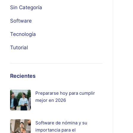
Sin Categoría
Software
Tecnología
Tutorial
Recientes
Prepararse hoy para cumplir
mejor en 2026
Software de nómina y su
importancia para el