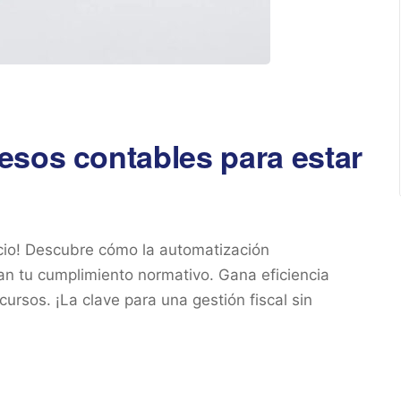
esos contables para estar
ocio! Descubre cómo la automatización
an tu cumplimiento normativo. Gana eficiencia
cursos. ¡La clave para una gestión fiscal sin