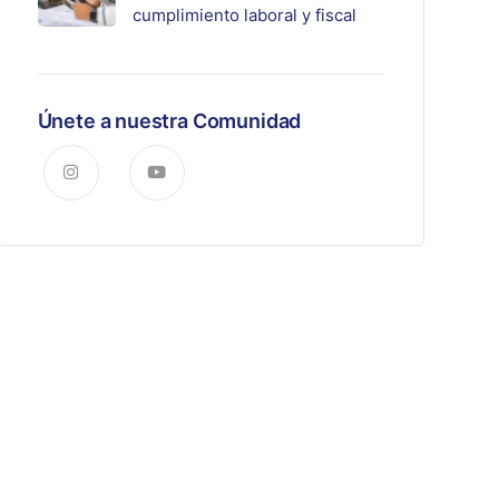
cumplimiento laboral y fiscal
Únete a nuestra Comunidad