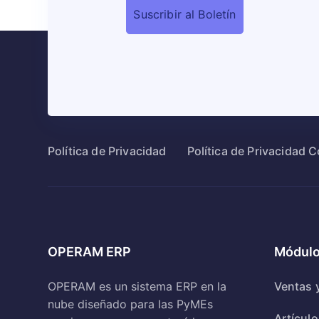
Política de Privacidad
Política de Privacidad 
OPERAM ERP
Módulo
OPERAM es un sistema ERP en la
Ventas 
nube diseñado para las PyMEs
Artículo