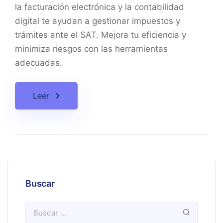
la facturación electrónica y la contabilidad
digital te ayudan a gestionar impuestos y
trámites ante el SAT. Mejora tu eficiencia y
minimiza riesgos con las herramientas
adecuadas.
Leer
Buscar