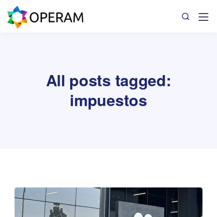
All posts tagged:
impuestos