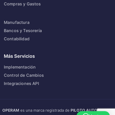
Compras y Gastos
Manufactura
Bancos y Tesorería
Contabilidad
Más Servicios
Implementación
Control de Cambios
Integraciones API
OPERAM
es una marca registrada de
PILOTO AUTOMATICO