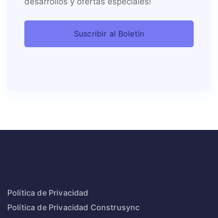
desarrollos y ofertas especiales!
Política de Privacidad
Política de Privacidad Construsync