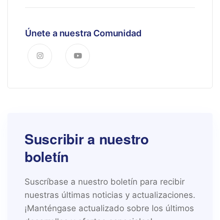
Únete a nuestra Comunidad
Suscribir a nuestro
boletín
Suscríbase a nuestro boletín para recibir
nuestras últimas noticias y actualizaciones.
¡Manténgase actualizado sobre los últimos