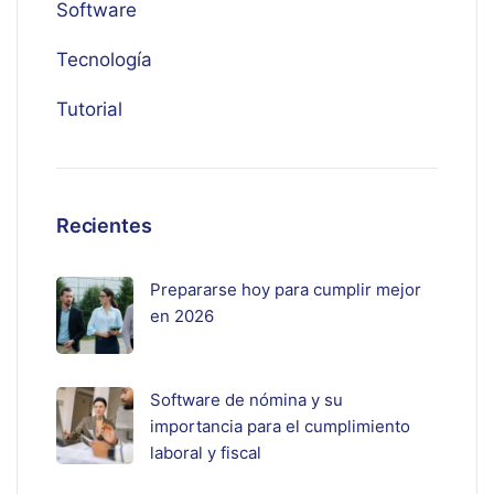
Software
Tecnología
Tutorial
Recientes
Prepararse hoy para cumplir mejor
en 2026
Software de nómina y su
importancia para el cumplimiento
laboral y fiscal