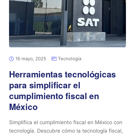
16 mayo, 2025
Tecnología
Herramientas tecnológicas
para simplificar el
cumplimiento fiscal en
México
Simplifica el cumplimiento fiscal en México con
tecnología. Descubre cómo la tecnología fiscal,