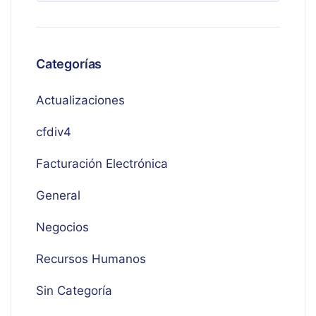
Categorías
Actualizaciones
cfdiv4
Facturación Electrónica
General
Negocios
Recursos Humanos
Sin Categoría