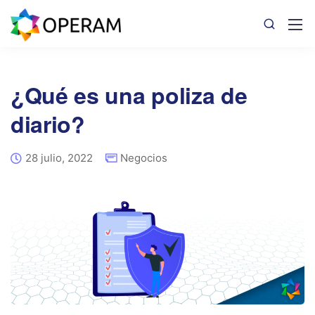
¿Qué es una poliza de
diario?
28 julio, 2022
Negocios