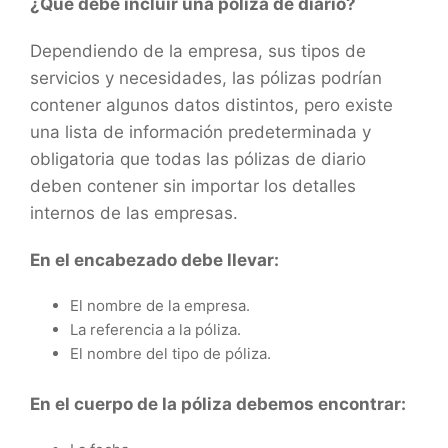
¿Qué debe incluir una póliza de diario?
Dependiendo de la empresa, sus tipos de
servicios y necesidades, las pólizas podrían
contener algunos datos distintos, pero existe
una lista de información predeterminada y
obligatoria que todas las pólizas de diario
deben contener sin importar los detalles
internos de las empresas.
En el encabezado debe llevar:
El nombre de la empresa.
La referencia a la póliza.
El nombre del tipo de póliza.
En el cuerpo de la póliza debemos encontrar: