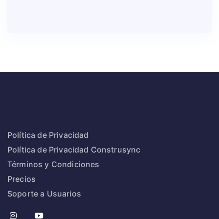
Política de Privacidad
Política de Privacidad Construsync
Términos y Condiciones
Precios
Soporte a Usuarios