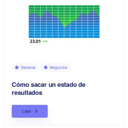
General
Negocios
Cómo sacar un estado de
resultados
Leer