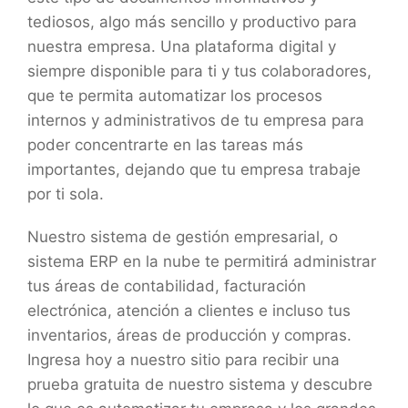
tediosos, algo más sencillo y productivo para
nuestra empresa. Una plataforma digital y
siempre disponible para ti y tus colaboradores,
que te permita automatizar los procesos
internos y administrativos de tu empresa para
poder concentrarte en las tareas más
importantes, dejando que tu empresa trabaje
por ti sola.
Nuestro sistema de gestión empresarial, o
sistema ERP en la nube te permitirá administrar
tus áreas de contabilidad, facturación
electrónica, atención a clientes e incluso tus
inventarios, áreas de producción y compras.
Ingresa hoy a nuestro sitio para recibir una
prueba gratuita de nuestro sistema y descubre