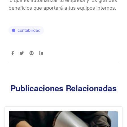
lo que es automatizar tu empresa y los grandes
beneficios que aportará a tus equipos internos.
contabilidad
Publicaciones Relacionadas