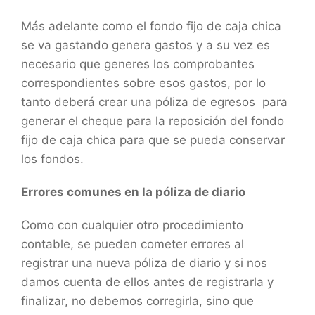
Más adelante como el fondo fijo de caja chica
se va gastando genera gastos y a su vez es
necesario que generes los comprobantes
correspondientes sobre esos gastos, por lo
tanto deberá crear una póliza de egresos para
generar el cheque para la reposición del fondo
fijo de caja chica para que se pueda conservar
los fondos.
Errores comunes en la póliza de diario
Como con cualquier otro procedimiento
contable, se pueden cometer errores al
registrar una nueva póliza de diario y si nos
damos cuenta de ellos antes de registrarla y
finalizar, no debemos corregirla, sino que