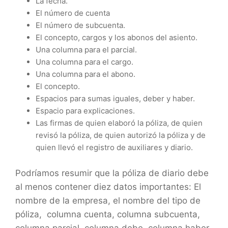
La fecha.
El número de cuenta
El número de subcuenta.
El concepto, cargos y los abonos del asiento.
Una columna para el parcial.
Una columna para el cargo.
Una columna para el abono.
El concepto.
Espacios para sumas iguales, deber y haber.
Espacio para explicaciones.
Las firmas de quien elaboró la póliza, de quien
revisó la póliza, de quien autorizó la póliza y de
quien llevó el registro de auxiliares y diario.
Podríamos resumir que la póliza de diario debe
al menos contener diez datos importantes: El
nombre de la empresa, el nombre del tipo de
póliza, columna cuenta, columna subcuenta,
columna parcial, columna debe, columna haber,