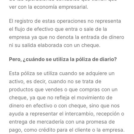
ver con la economía empresarial.
El registro de estas operaciones no representa
el flujo de efectivo que entra o sale de la
empresa ya que no denota la entrada de dinero
ni su salida elaborada con un cheque.
Pero, ¿cuándo se utiliza la póliza de diario?
Esta póliza se utiliza cuando se adquiere un
activo, es decir, cuando no se trata de
productos que vendes o que compras con un
cheque, ya que no refleja el movimiento de
dinero en efectivo o con cheque, sino que nos
ayuda a representar el intercambio, recepción o
entrega de mercadería con una promesa de
pago, como crédito para el cliente o la empresa.