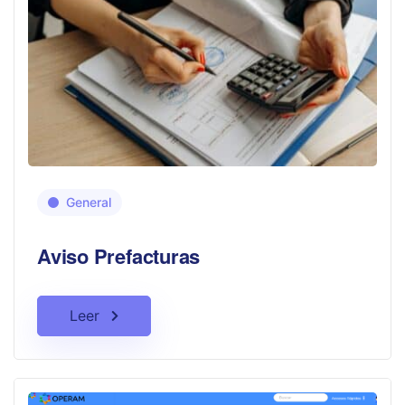
General
Aviso Prefacturas
Leer