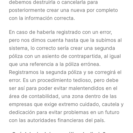
debemos destruirla o cancelarla para
posteriormente crear una nueva por completo
con la información correcta.
En caso de haberla registrado con un error,
pero nos dimos cuenta hasta que la subimos al
sistema, lo correcto sería crear una segunda
póliza con un asiento de contrapartida, al igual
que una referencia a la póliza errónea.
Registramos la segunda póliza y se corregirá el
error. Es un procedimiento tedioso, pero debe
ser así para poder evitar malentendidos en el
área de contabilidad, una zona dentro de las
empresas que exige extremo cuidado, cautela y
dedicación para evitar problemas en un futuro
con las autoridades financieras del país.