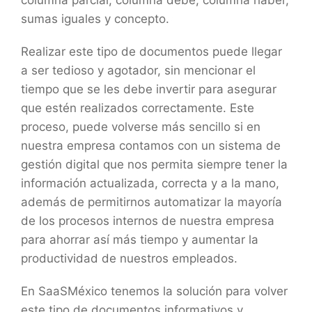
sumas iguales y concepto.
Realizar este tipo de documentos puede llegar
a ser tedioso y agotador, sin mencionar el
tiempo que se les debe invertir para asegurar
que estén realizados correctamente. Este
proceso, puede volverse más sencillo si en
nuestra empresa contamos con un sistema de
gestión digital que nos permita siempre tener la
información actualizada, correcta y a la mano,
además de permitirnos automatizar la mayoría
de los procesos internos de nuestra empresa
para ahorrar así más tiempo y aumentar la
productividad de nuestros empleados.
En SaaSMéxico tenemos la solución para volver
este tipo de documentos informativos y