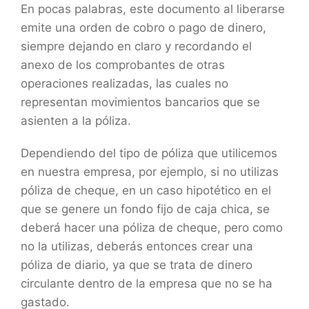
En pocas palabras, este documento al liberarse
emite una orden de cobro o pago de dinero,
siempre dejando en claro y recordando el
anexo de los comprobantes de otras
operaciones realizadas, las cuales no
representan movimientos bancarios que se
asienten a la póliza.
Dependiendo del tipo de póliza que utilicemos
en nuestra empresa, por ejemplo, si no utilizas
póliza de cheque, en un caso hipotético en el
que se genere un fondo fijo de caja chica, se
deberá hacer una póliza de cheque, pero como
no la utilizas, deberás entonces crear una
póliza de diario, ya que se trata de dinero
circulante dentro de la empresa que no se ha
gastado.