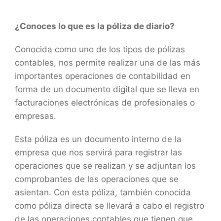
¿Conoces lo que es la póliza de diario?
Conocida como uno de los tipos de pólizas
contables, nos permite realizar una de las más
importantes operaciones de contabilidad en
forma de un documento digital que se lleva en
facturaciones electrónicas de profesionales o
empresas.
Esta póliza es un documento interno de la
empresa que nos servirá para registrar las
operaciones que se realizan y se adjuntan los
comprobantes de las operaciones que se
asientan. Con esta póliza, también conocida
como póliza directa se llevará a cabo el registro
de las operaciones contables que tienen que