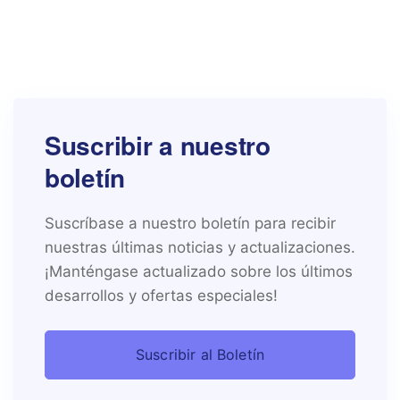
Suscribir a nuestro
boletín
Suscríbase a nuestro boletín para recibir
nuestras últimas noticias y actualizaciones.
¡Manténgase actualizado sobre los últimos
desarrollos y ofertas especiales!