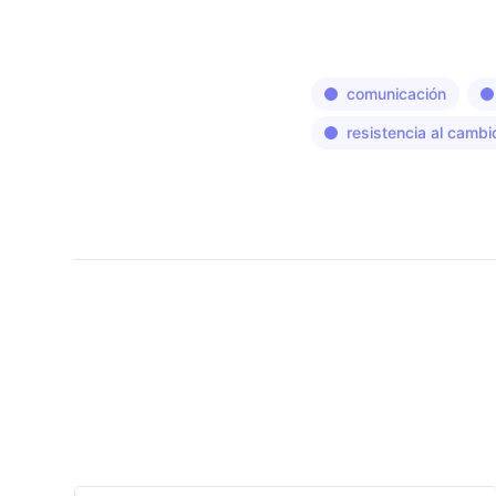
comunicación
resistencia al cambi